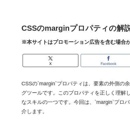
CSSのmarginプロパティの
※本サイトはプロモーション広告を含む場合
X
Facebook
CSSの`margin`プロパティは、要素の外
グツールです。このプロパティを正しく理解
なスキルの一つです。今回は、`margin`
介します。