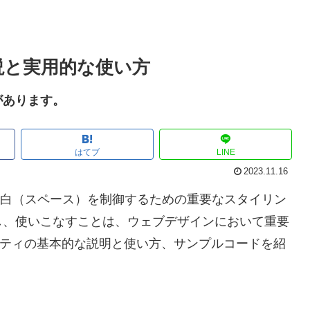
解説と実用的な使い方
があります。
はてブ
LINE
2023.11.16
側の余白（スペース）を制御するための重要なスタイリン
し、使いこなすことは、ウェブデザインにおいて重要
プロパティの基本的な説明と使い方、サンプルコードを紹