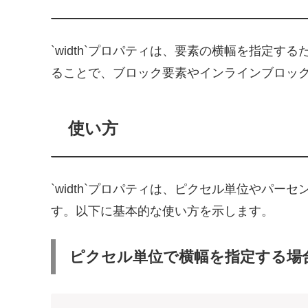
`width`プロパティは、要素の横幅を指定す
ることで、ブロック要素やインラインブロッ
使い方
`width`プロパティは、ピクセル単位やパ
す。以下に基本的な使い方を示します。
ピクセル単位で横幅を指定する場合