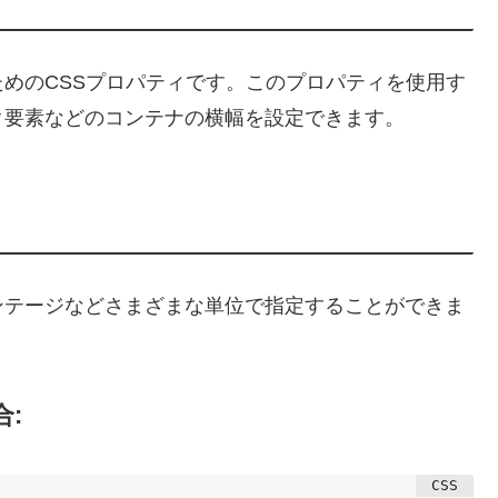
るためのCSSプロパティです。このプロパティを使用す
ク要素などのコンテナの横幅を設定できます。
ーセンテージなどさまざまな単位で指定することができま
: