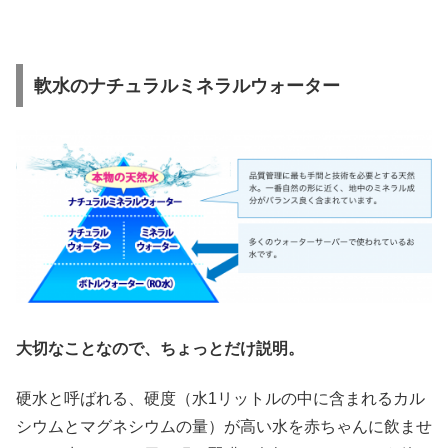
軟水のナチュラルミネラルウォーター
大切なことなので、ちょっとだけ説明。
硬水と呼ばれる、硬度（水1リットルの中に含まれるカル
シウムとマグネシウムの量）が高い水を赤ちゃんに飲ませ