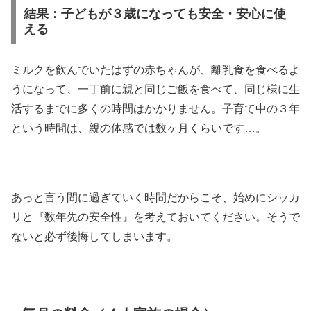
結果：子どもが３歳になっても安全・安心に使
える
ミルクを飲んでいたはずの赤ちゃんが、離乳食を食べるよ
うになって、一丁前に親と同じご飯を食べて、同じ様に生
活するまでに多くの時間はかかりません。子育て中の３年
という時間は、親の体感では数ヶ月くらいです…。
あっと言う間に過ぎていく時間だからこそ、始めにシッカ
リと『数年先の安全性』を考えておいてください。そうで
ないと必ず後悔してしまいます。