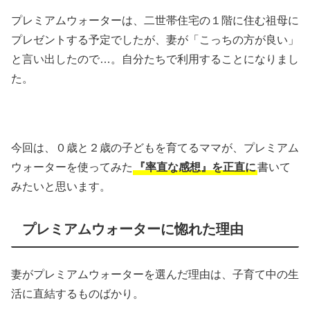
プレミアムウォーターは、二世帯住宅の１階に住む祖母に
プレゼントする予定でしたが、妻が「こっちの方が良い」
と言い出したので…。自分たちで利用することになりまし
た。
今回は、０歳と２歳の子どもを育てるママが、プレミアム
ウォーターを使ってみた
『率直な感想』を正直に
書いて
みたいと思います。
プレミアムウォーターに惚れた理由
妻がプレミアムウォーターを選んだ理由は、子育て中の生
活に直結するものばかり。