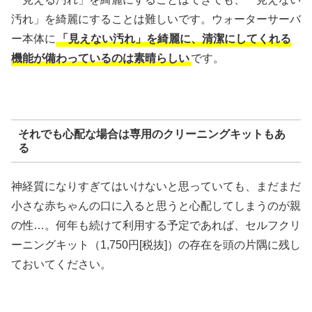
汚れ」を綺麗にすることは難しいです。ウォーターサーバ
ー本体に
「見えない汚れ」を綺麗に、清潔にしてくれる
機能が備わっているのは素晴らしい
です。
それでも心配な場合は専用のクリーニングキットもあ
る
神経質になりすぎてはいけないと思っていても、まだまだ
小さな赤ちゃんの口に入ると思うと心配してしまうのが親
の性…。何年も続けて利用する予定であれば、セルフクリ
ーニングキット（1,750円[税抜]）の存在を頭の片隅に残し
ておいてください。