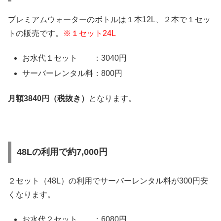
プレミアムウォーターのボトルは１本12L、２本で１セッ
トの販売です。
※１セット24L
お水代１セット ：3040円
サーバーレンタル料：800円
月額3840円（税抜き）
となります。
48Lの利用で約7,000円
２セット（48L）の利用でサーバーレンタル料が300円安
くなります。
お水代２セット ：6080円