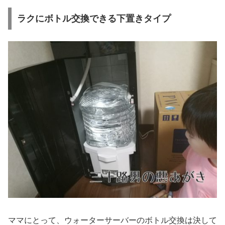
ラクにボトル交換できる下置きタイプ
ママにとって、ウォーターサーバーのボトル交換は決して