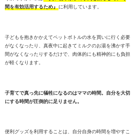
間を有効活用するため』
に利用しています。
子どもを抱きかかえてペットボトルの水を買いに行く必要
がなくなったり、真夜中に起きてミルクのお湯を沸かす手
間がなくなったりするだけで、肉体的にも精神的にも負担
が軽くなります。
子育てで真っ先に犠牲になるのはママの時間。自分を大切
にする時間が圧倒的に足りません。
便利グッズを利用することは、自分自身の時間を増やすこ