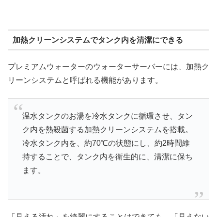
加熱クリーンシステムでタンク内を清潔にできる
プレミアムウォーターのウォーターサーバーには、加熱ク
リーンシステムと呼ばれる機能があります。
温水タンクのお湯を冷水タンクに循環させ、タン
ク内を熱殺菌する加熱クリーンシステムを搭載。
冷水タンク内を、約70℃の状態にし、約2時間維
持することで、タンク内を衛生的に、清潔に保ち
ます。
「見える汚れ」を綺麗にすることはできても、「見えない