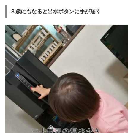
３歳にもなると出水ボタンに手が届く