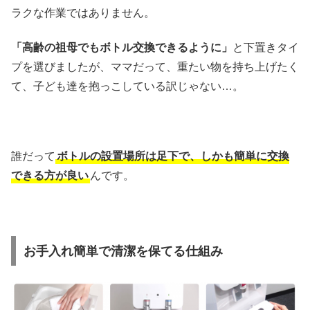
ラクな作業ではありません。
「高齢の祖母でもボトル交換できるように」
と下置きタイ
プを選びましたが、ママだって、重たい物を持ち上げたく
て、子ども達を抱っこしている訳じゃない…。
誰だって
ボトルの設置場所は足下で、しかも簡単に交換
できる方が良い
んです。
お手入れ簡単で清潔を保てる仕組み