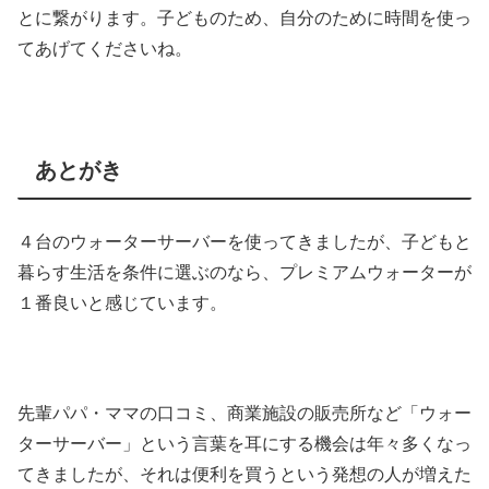
とに繋がります。子どものため、自分のために時間を使っ
てあげてくださいね。
あとがき
４台のウォーターサーバーを使ってきましたが、子どもと
暮らす生活を条件に選ぶのなら、プレミアムウォーターが
１番良いと感じています。
先輩パパ・ママの口コミ、商業施設の販売所など「ウォー
ターサーバー」という言葉を耳にする機会は年々多くなっ
てきましたが、それは便利を買うという発想の人が増えた