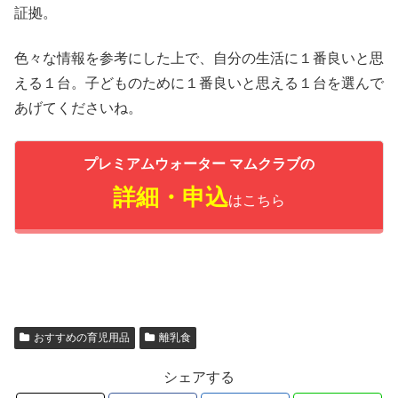
証拠。
色々な情報を参考にした上で、自分の生活に１番良いと思
える１台。子どものために１番良いと思える１台を選んで
あげてくださいね。
プレミアムウォーター マムクラブの
詳細・申込
はこちら
おすすめの育児用品
離乳食
シェアする