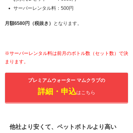
サーバーレンタル料：500円
月額6580円（税抜き）
となります。
※サーバーレンタル料は前月のボトル数（セット数）で決
まります。
プレミアムウォーター マムクラブの
詳細・申込
はこちら
他社より安くて、ペットボトルより高い