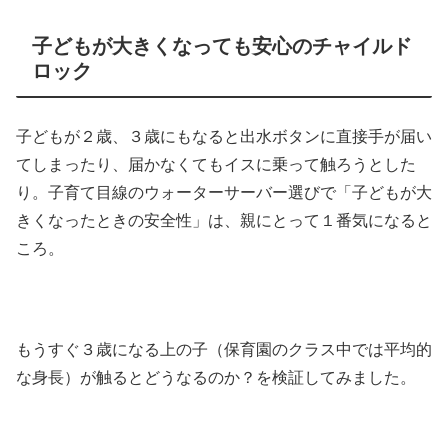
子どもが大きくなっても安心のチャイルド
ロック
子どもが２歳、３歳にもなると出水ボタンに直接手が届い
てしまったり、届かなくてもイスに乗って触ろうとした
り。子育て目線のウォーターサーバー選びで「子どもが大
きくなったときの安全性」は、親にとって１番気になると
ころ。
もうすぐ３歳になる上の子（保育園のクラス中では平均的
な身長）が触るとどうなるのか？を検証してみました。