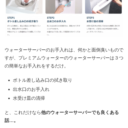
ウォーターサーバーのお手入れは、何かと面倒臭いもので
すが、プレミアムウォーターのウォーターサーバーは３つ
の簡単なお手入れをするだけ。
ボトル差し込み口の拭き取り
出水口のお手入れ
水受け皿の清掃
と、これだけなら
他のウォーターサーバーでも良くある
話…。