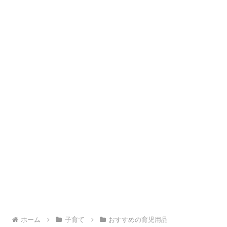
ホーム
子育て
おすすめの育児用品