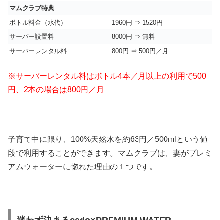
マムクラブ特典
ボトル料金（水代）
1960円 ⇒ 1520円
サーバー設置料
8000円 ⇒ 無料
サーバーレンタル料
800円 ⇒ 500円／月
※サーバーレンタル料はボトル4本／月以上の利用で500
円、2本の場合は800円／月
子育て中に限り、100%天然水を約63円／500mlという値
段で利用することができます。マムクラブは、妻がプレミ
アムウォーターに惚れた理由の１つです。