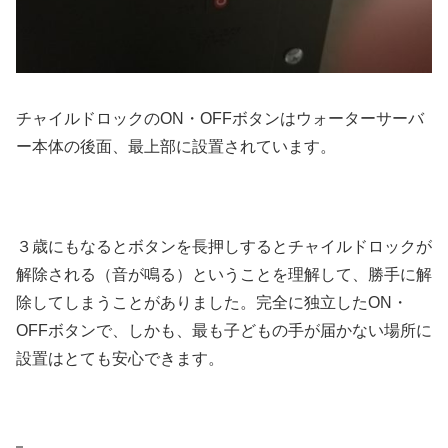
チャイルドロックのON・OFFボタンはウォーターサーバ
ー本体の後面、最上部に設置されています。
３歳にもなるとボタンを長押しするとチャイルドロックが
解除される（音が鳴る）ということを理解して、勝手に解
除してしまうことがありました。完全に独立したON・
OFFボタンで、しかも、最も子どもの手が届かない場所に
設置はとても安心できます。