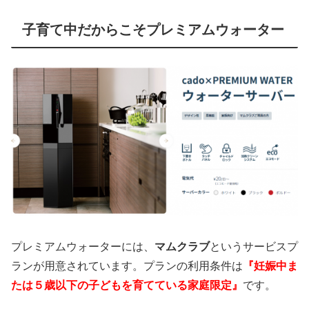
子育て中だからこそプレミアムウォーター
プレミアムウォーターには、
マムクラブ
というサービスプ
ランが用意されています。プランの利用条件は
『妊娠中ま
たは５歳以下の子どもを育てている家庭限定』
です。