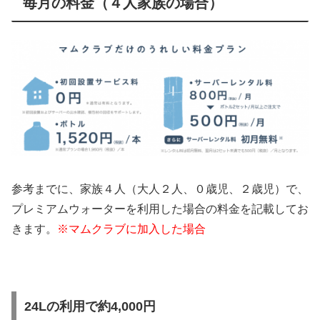
毎月の料金（４人家族の場合）
参考までに、家族４人（大人２人、０歳児、２歳児）で、
プレミアムウォーターを利用した場合の料金を記載してお
きます。
※マムクラブに加入した場合
24Lの利用で約4,000円