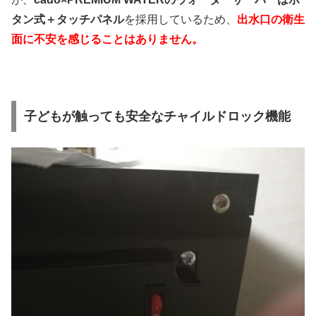
タン式＋タッチパネル
を採用しているため、
出水口の衛生
面に不安を感じることはありません。
子どもが触っても安全なチャイルドロック機能