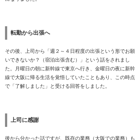
転勤から出張へ
その後、上司から「週２～４日程度の出張という形でお願
いできないか？（宿泊出張含む）」という話をされまし
た。月曜日の朝に新幹線で東京へ行き、金曜日の夜に新幹
線で大阪に帰る生活を覚悟していたこともあり、この時点
で「了解しました」と受ける回答をしました。
上司に感謝
後から分かった話ですが、既存の業務（大阪での業務）も