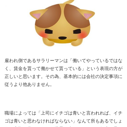
雇われ側であるサラリーマンは「働いてやっているではな
く、賃金を貰って働かせて貰っている」という表現の方が
正しいと思います。その為、基本的には会社の決定事項に
従うより他ありません。
職場によっては「上司にイチゴは青いと言われれば、イチ
ゴは青いと思わなければならない」なんて所もあるでしょ