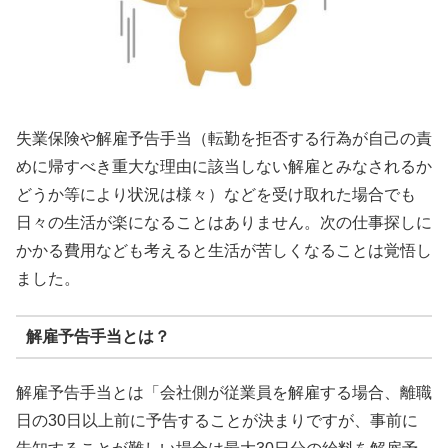
失業保険や解雇予告手当（転勤を拒否する行為が自己の責
めに帰すべき重大な理由に該当しない解雇とみなされるか
どうか等により状況は様々）などを受け取れた場合でも
日々の生活が楽になることはありません。次の仕事探しに
かかる費用なども考えると生活が苦しくなることは覚悟し
ました。
解雇予告手当とは？
解雇予告手当とは「会社側が従業員を解雇する場合、離職
日の30日以上前に予告することが決まりですが、事前に