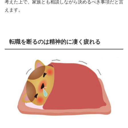
考えた上で、家族とも相談しながら決めるべき事項だと言
えます。
転職を断るのは精神的に凄く疲れる