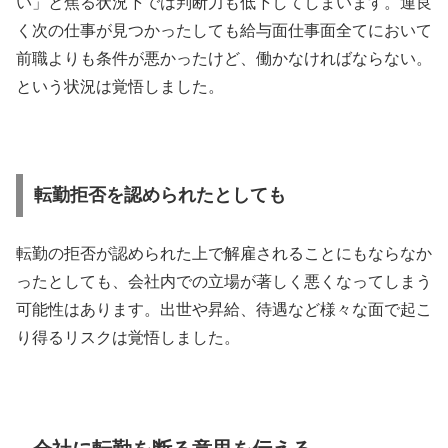
い」と焦る状況下では判断力も低下してしまいます。運良
く次の仕事が見つかったしても給与面仕事面全てにおいて
前職よりも条件が悪かったけど、働かなければならない。
という状況は覚悟しました。
転勤拒否を認められたとしても
転勤の拒否が認められた上で解雇されることにもならなか
ったとしても、会社内での立場が著しく悪くなってしまう
可能性はあります。出世や昇給、待遇など様々な面で起こ
り得るリスクは覚悟しました。