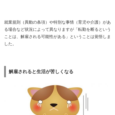
就業規則（異動の条項）や特別な事情（育児や介護）があ
る場合など状況によって異なりますが「転勤を断るという
ことは、解雇される可能性がある」ということは覚悟しま
した。
解雇されると生活が苦しくなる