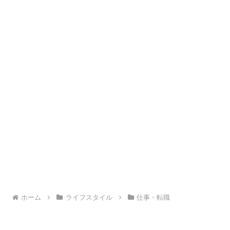
ホーム
ライフスタイル
仕事・転職