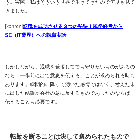
う。実際、私はそういう世界で生きてきたので何度も見て
きました。
[kanren]
転職を成功させる３つの秘訣！風俗経営から
SE（IT業界）への転職実話
しかしながら、退職を覚悟してでも守りたいものがあるの
なら「一歩前に出て意思を伝える」ことが求められる時も
あります。瞬間的に降って湧いた感情ではなく、考えた末
に出した結論が会社の意に反するものであったのならば、
伝えることも必要です。
転勤を断ることは決して褒められたもので