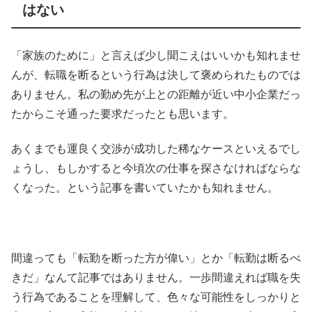
はない
「家族のために」と言えば少し聞こえはいいかも知れませ
んが、転職を断るという行為は決して褒められたものでは
ありません。私の勤め先が上との距離が近い中小企業だっ
たからこそ通った要求だったとも思います。
あくまでも運良く交渉が成功した稀なケースといえるでし
ょうし、もしかすると今頃次の仕事を探さなければならな
くなった。という記事を書いていたかも知れません。
間違っても「転勤を断った方が偉い」とか「転勤は断るべ
きだ」なんて記事ではありません。一歩間違えれば職を失
う行為であることを理解して、色々な可能性をしっかりと