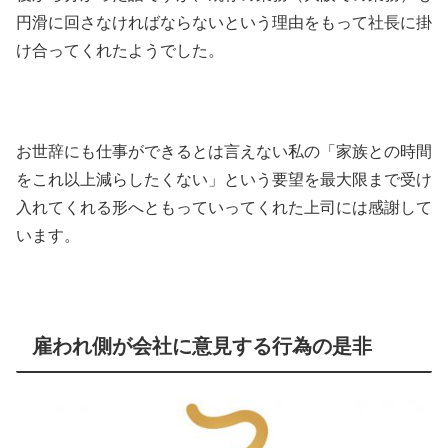
円滑に回さなければならないという理由をもって社長に掛
け合ってくれたようでした。
お世辞にも仕事ができるとは言えない私の「家族との時間
をこれ以上減らしたくない」という要望を最大限まで受け
入れてくれる形へともっていってくれた上司には感謝して
います。
雇われ側が会社に意見する行為の是非