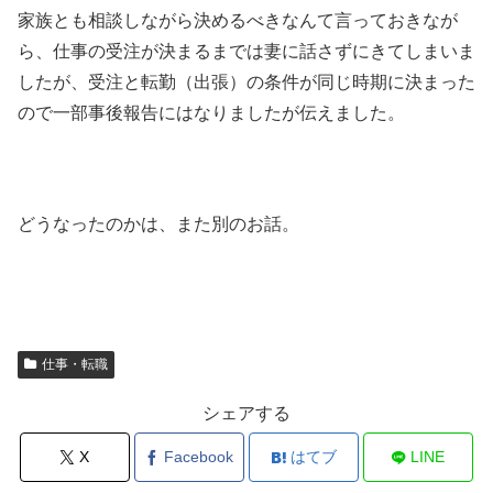
家族とも相談しながら決めるべきなんて言っておきなが
ら、仕事の受注が決まるまでは妻に話さずにきてしまいま
したが、受注と転勤（出張）の条件が同じ時期に決まった
ので一部事後報告にはなりましたが伝えました。
どうなったのかは、また別のお話。
仕事・転職
シェアする
X
Facebook
はてブ
LINE