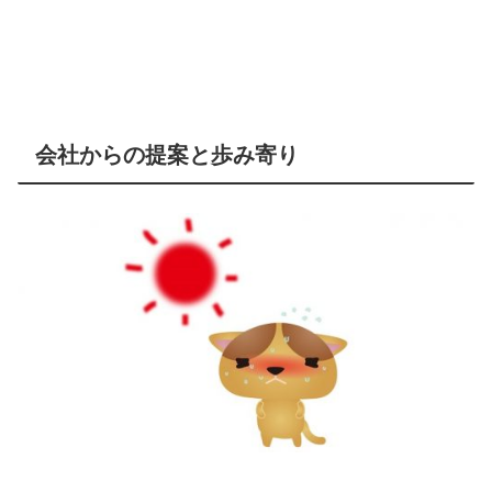
会社からの提案と歩み寄り