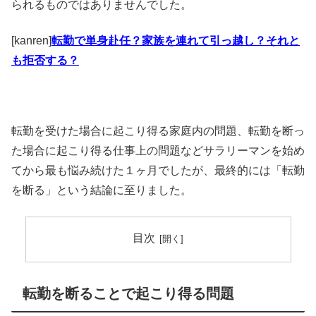
られるものではありませんでした。
[kanren]
転勤で単身赴任？家族を連れて引っ越し？それと
も拒否する？
転勤を受けた場合に起こり得る家庭内の問題、転勤を断っ
た場合に起こり得る仕事上の問題などサラリーマンを始め
てから最も悩み続けた１ヶ月でしたが、最終的には「転勤
を断る」という結論に至りました。
目次
転勤を断ることで起こり得る問題