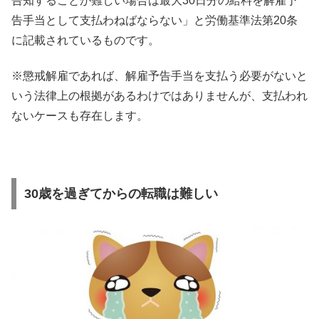
告知することが難しい場合は最大30日分の給料を解雇予
告手当として支払わねばならない」と労働基準法第20条
に記載されているものです。
※懲戒解雇であれば、解雇予告手当を支払う必要がないと
いう法律上の根拠があるわけではありませんが、支払われ
ないケースも存在します。
30歳を過ぎてからの転職は難しい