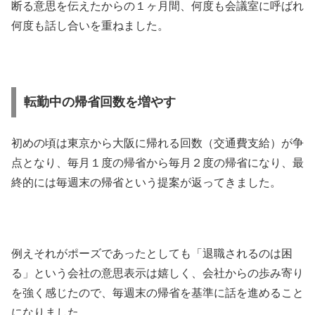
断る意思を伝えたからの１ヶ月間、何度も会議室に呼ばれ
何度も話し合いを重ねました。
転勤中の帰省回数を増やす
初めの頃は東京から大阪に帰れる回数（交通費支給）が争
点となり、毎月１度の帰省から毎月２度の帰省になり、最
終的には毎週末の帰省という提案が返ってきました。
例えそれがポーズであったとしても「退職されるのは困
る」という会社の意思表示は嬉しく、会社からの歩み寄り
を強く感じたので、毎週末の帰省を基準に話を進めること
になりました。