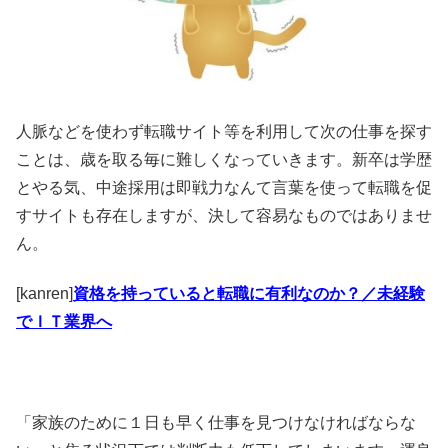
人脈などを使わず転職サイト等を利用して次の仕事を探す
ことは、歳を取る毎に難しくなっていきます。新卒は学歴
とやる気、中途採用は即戦力なんて言葉を使って転職を促
すサイトも存在しますが、決して容易なものではありませ
ん。
[kanren]
資格を持っていると転職に有利なのか？／未経験
でＩＴ業界へ
「家族のために１日も早く仕事を見つけなければならな