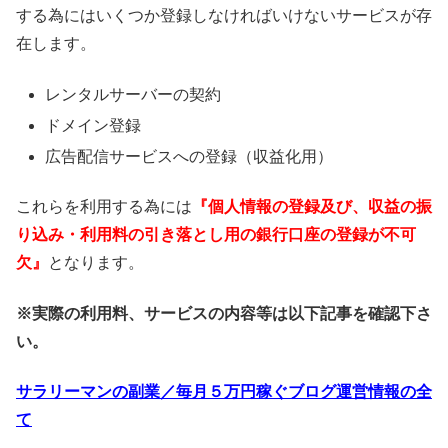
する為にはいくつか登録しなければいけないサービスが存
在します。
レンタルサーバーの契約
ドメイン登録
広告配信サービスへの登録（収益化用）
これらを利用する為には
『個人情報の登録及び、収益の振
り込み・利用料の引き落とし用の銀行口座の登録が不可
欠』
となります。
※実際の利用料、サービスの内容等は以下記事を確認下さ
い。
サラリーマンの副業／毎月５万円稼ぐブログ運営情報の全
て