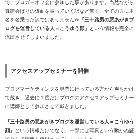
で、ブロガーオフ会に参加した事があります。当然ながら
舞踏会ばりの仮面を被っていく訳など無く、全ての方に本
名を名乗った訳ではありませんが
『三十路男の悪あがきブ
ログを運営している人＝こうゆう顔』
という情報を完全に
流出させてしまいました。
アクセスアップセミナーを開催
ブログマーケティングを専門に行っている方から声をかけ
て戴き、過去に１度だけブログのアクセスアップセミナー
に講師として参加させて戴きました。
『三十路男の悪あがきブログを運営している人＝こうゆう
顔』
という情報だけでなく、一部には写真という動かぬ証