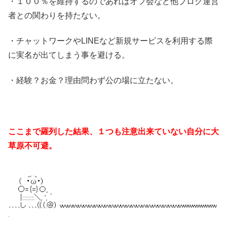
・１００％を維持するのであればオフ会など他ブログ運営
者との関わりを持たない。
・チャットワークやLINEなど新規サービスを利用する際
に実名が出てしまう事を避ける。
・経験？お金？理由問わず公の場に立たない。
ここまで羅列した結果、１つも注意出来ていない自分に大
草原不可避。