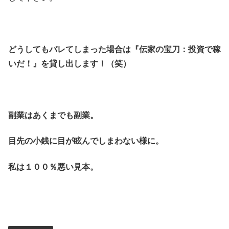
どうしてもバレてしまった場合は『伝家の宝刀：投資で稼
いだ！』を貸し出します！（笑）
副業はあくまでも副業。
目先の小銭に目が眩んでしまわない様に。
私は１００％悪い見本。