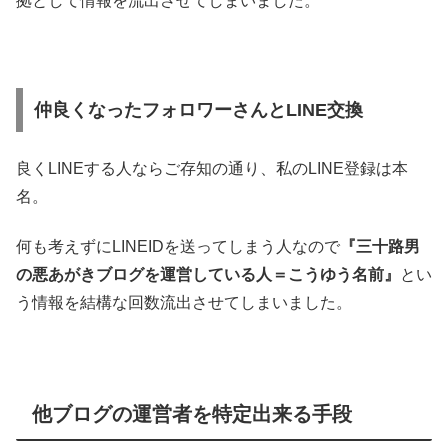
拠として情報を流出させてしまいました。
仲良くなったフォロワーさんとLINE交換
良くLINEする人ならご存知の通り、私のLINE登録は本
名。
何も考えずにLINEIDを送ってしまう人なので
『三十路男
の悪あがきブログを運営している人＝こうゆう名前』
とい
う情報を結構な回数流出させてしまいました。
他ブログの運営者を特定出来る手段