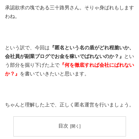
承認欲求の塊である三十路男さん。そりゃ身ばれもします
わね。
という訳で、今回は
『匿名という名の盾がどれ程脆いか、
会社員が副業ブログでお金を稼いでばれないのか？』
とい
う部分を掘り下げた上で
『何を徹底すれば会社にばれない
か？』
を書いていきたいと思います。
ちゃんと理解した上で、正しく匿名運営を行いましょう。
目次