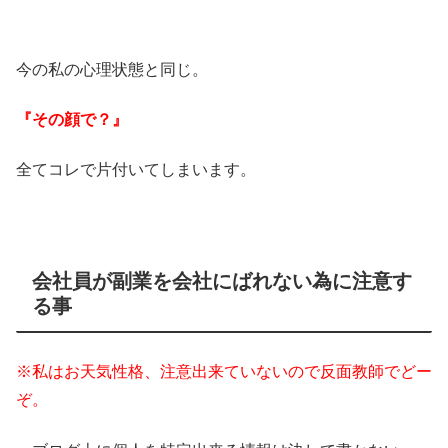
今の私の心理状態と同じ。
『その顔で？』
全てコレで片付いてしまいます。
会社員が副業を会社にばれない為に注意す
る事
※私はお天気性格、注意出来ていないので反面教師でどー
ぞ。