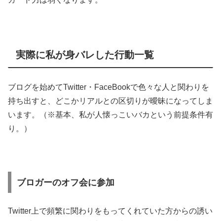
実際に私が身バレした行動一覧
ブログを始めてTwitter・FaceBookで色々な人と関わりを
持ち出すと、どこかリアルとの区切りが曖昧になってしま
います。（※基本、私が人懐っこいバカという前提条件有
り。）
ブロガーのオフ会に参加
Twitter上で頻繁に関わりをもってくれていた方からの誘い