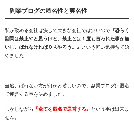
副業ブログの匿名性と実名性
私が勤める会社は決して大きな会社では無いので
『恐らく
副業は禁止やと思うけど、禁止とは１度も言われた事が無
いし、ばれなければＯＫやろう。』
という軽い気持ちで始
めました。
当然、ばれない方が何かと嬉しいので、副業ブログは匿名
で運営する事を決めました。
しかしながら
『全てを匿名で運営する』
という事は出来ま
せん。