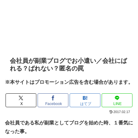
会社員が副業ブログでお小遣い／会社にば
れる？ばれない？匿名の罠
※本サイトはプロモーション広告を含む場合があります。
X
Facebook
はてブ
LINE
2017.02.17
会社員である私が副業としてブログを始めた時、１番気に
なった事。