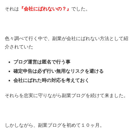
それは
『会社にばれないの？』
でした。
色々調べて行く中で、副業が会社にばれない方法として紹
介されていた
ブログ運営は匿名で行う事
確定申告は必ず行い無用なリスクを避ける
会社にばれた時の対応を考えておく
それらを忠実に守りながら副業ブログを続けて来ました。
しかしながら、副業ブログを初めて１０ヶ月。