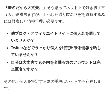
『匿名だから大丈夫。』
そう思ってネット上で好き勝手言
う人が結構居ますが、上記した通り匿名状態を維持する為
には徹底した情報管理が必要です。
他ブログ・アフィリエイトサイトに個人名を晒して
いませんか？
Twitterなどでうっかり個人を特定出来る情報を晒し
ていませんか？
自分は大丈夫でも身内を名乗る方のアカウントは完
全匿名ですか？
その他、個人を特定する為の手段はいくらでも存在しま
す。