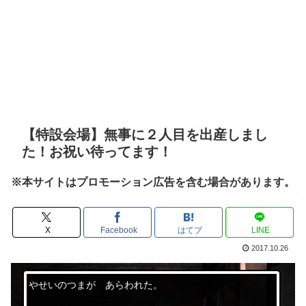
【特設会場】無事に２人目を出産しまし
た！お祝い待ってます！
※本サイトはプロモーション広告を含む場合があります。
X
Facebook
はてブ
LINE
2017.10.26
やせいのつまが あらわれた。