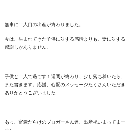
無事に二人目の出産が終わりました。
今は、生まれてきた子供に対する感情よりも、妻に対する
感謝しかありません。
子供と二人で過ごす１週間が終わり、少し落ち着いたら、
また書きます。応援、心配のメッセージたくさんいただき
ありがとうございました！
あっ、富豪だらけのブロガーさん達、出産祝いまってまー