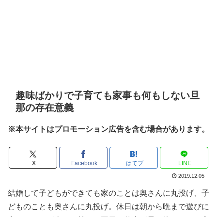
趣味ばかりで子育ても家事も何もしない旦
那の存在意義
※本サイトはプロモーション広告を含む場合があります。
X
Facebook
はてブ
LINE
2019.12.05
結婚して子どもができても家のことは奥さんに丸投げ、子
どものことも奥さんに丸投げ。休日は朝から晩まで遊びに