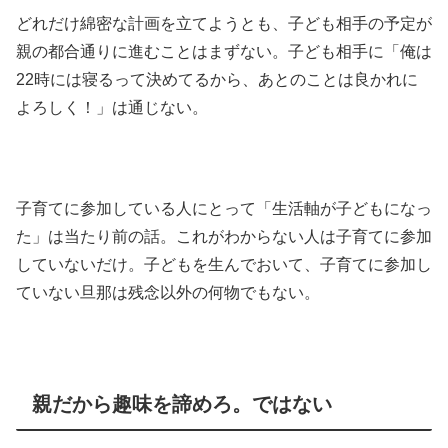
どれだけ綿密な計画を立てようとも、子ども相手の予定が
親の都合通りに進むことはまずない。子ども相手に「俺は
22時には寝るって決めてるから、あとのことは良かれに
よろしく！」は通じない。
子育てに参加している人にとって「生活軸が子どもになっ
た」は当たり前の話。これがわからない人は子育てに参加
していないだけ。子どもを生んでおいて、子育てに参加し
ていない旦那は残念以外の何物でもない。
親だから趣味を諦めろ。ではない