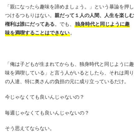
「親になったら趣味を諦めましょう。」という暴論を押し
つけるつもりはない。
親だって１人の人間、人生を楽しむ
権利は誰にだってある
。でも、
独身時代と同じように趣
味を満喫することはできない
。
「俺は子どもが生まれてからも、独身時代と同じように趣
味を満喫している」と言う人がいるとしたら、それは周り
の人達、特に奥さんの負担の元に成り立っているだけ。
今じゃなくても良いんじゃないの？
毎週じゃなくても良いんじゃないの？
そう思えてならない。