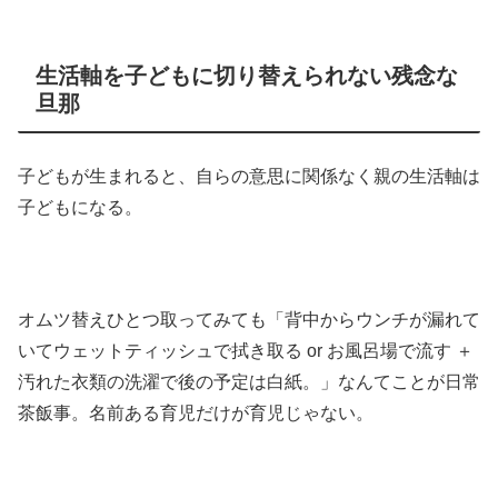
生活軸を子どもに切り替えられない残念な
旦那
子どもが生まれると、自らの意思に関係なく親の生活軸は
子どもになる。
オムツ替えひとつ取ってみても「背中からウンチが漏れて
いてウェットティッシュで拭き取る or お風呂場で流す ＋
汚れた衣類の洗濯で後の予定は白紙。」なんてことが日常
茶飯事。名前ある育児だけが育児じゃない。