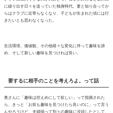
に繰り出す日々を送っていた独身時代。妻と知り合ってか
らはクラブに近寄らなくなり、子どもが生まれた頃には行
きたいとも思わなくなった。
生活環境、価値観、その他様々な変化に伴って趣味を諦
め、そして新しい趣味を見つければ良い。
要するに相手のことを考えろよ。って話
奥さんに「趣味は控えめにして欲しい」って指摘された
ら、きっと「お前も趣味を見つけたら良いのに」って言う
んやろうけど、夫婦揃って別々の趣味に没頭したとして、