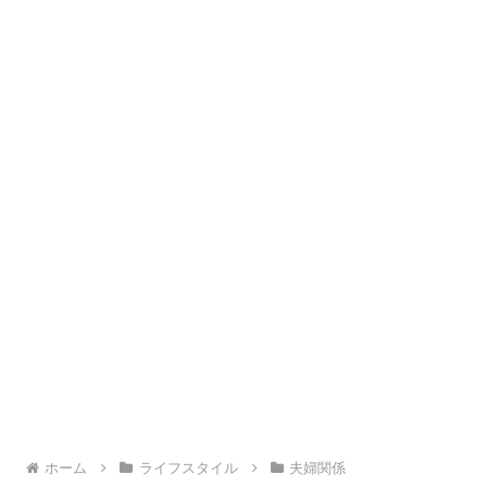
ホーム
ライフスタイル
夫婦関係