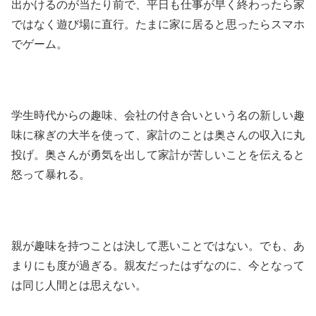
出かけるのが当たり前で、平日も仕事が早く終わったら家
ではなく遊び場に直行。たまに家に居ると思ったらスマホ
でゲーム。
学生時代からの趣味、会社の付き合いという名の新しい趣
味に稼ぎの大半を使って、家計のことは奥さんの収入に丸
投げ。奥さんが勇気を出して家計が苦しいことを伝えると
怒って暴れる。
親が趣味を持つことは決して悪いことではない。でも、あ
まりにも度が過ぎる。親友だったはずなのに、今となって
は同じ人間とは思えない。