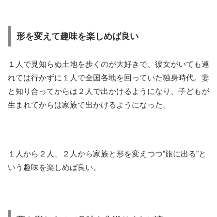
形を変えて趣味を楽しめば良い
１人で見知らぬ土地を歩くのが大好きで、彼女がいても連
れては行かずに１人で全国各地を回っていた独身時代。妻
と知り合ってからは２人で出かけるようになり、子どもが
生まれてからは家族で出かけるようになった。
１人から２人、２人から家族と形を変えつつ”旅に出る”と
いう趣味を楽しめば良い。