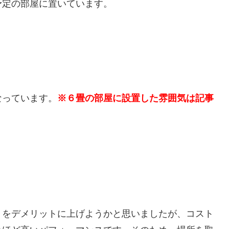
予定の部屋に置いています。
なっています。
※６畳の部屋に設置した雰囲気は記事
トをデメリットに上げようかと思いましたが、コスト