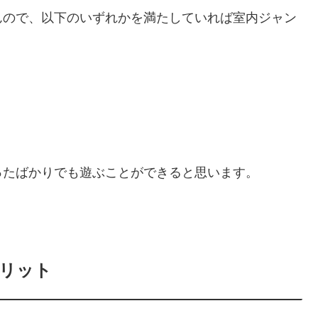
んので、以下のいずれかを満たしていれば室内ジャン
ったばかりでも遊ぶことができると思います。
リット