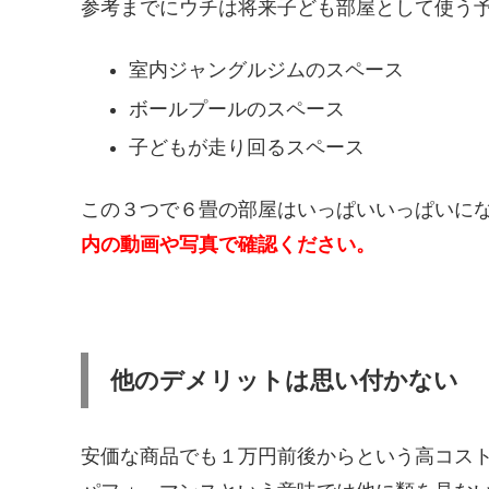
参考までにウチは将来子ども部屋として使う
室内ジャングルジムのスペース
ボールプールのスペース
子どもが走り回るスペース
この３つで６畳の部屋はいっぱいいっぱいに
内の動画や写真で確認ください。
他のデメリットは思い付かない
安価な商品でも１万円前後からという高コス