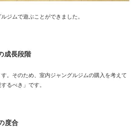
グルジムで遊ぶことができました。
の成長段階
ます。そのため、室内ジャングルジムの購入を考えて
視するべき」です。
の度合