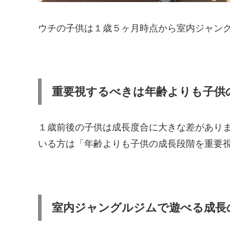
ウチの子供は１歳５ヶ月時点から室内ジャン
重要視するべきは年齢よりも子供
１歳前後の子供は成長度合に大きな差があり
いる方は「年齢よりも子供の成長段階を重要
室内ジャングルジムで遊べる成長