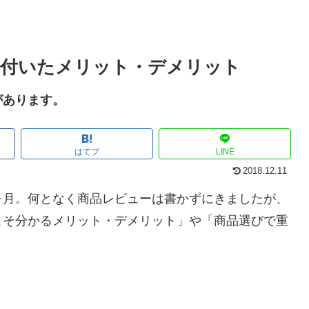
気付いたメリット・デメリット
があります。
はてブ
LINE
2018.12.11
ヶ月。何となく商品レビューは書かずにきましたが、
こそ分かるメリット・デメリット」や「商品選びで重