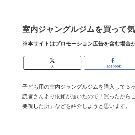
室内ジャングルジムを買って
※本サイトはプロモーション広告を含む場合
X
Facebook
子ども用の室内ジャングルジムを購入して３
読者さんより依頼が届いたので「買ったから
要視した所」などを紹介しようと思います。