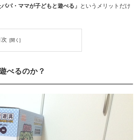
たパパ・ママが子どもと遊べる」
というメリットだけ
目次
遊べるのか？