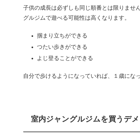
子供の成長は必ずしも同じ順番とは限りませ
グルジムで遊べる可能性は高くなります。
掴まり立ちができる
つたい歩きができる
よじ登ることができる
自分で歩けるようになっていれば、１歳にな
室内ジャングルジムを買うデメ