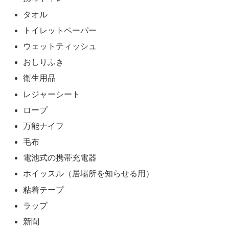
タオル
トイレットペーパー
ウェットティッシュ
おしりふき
衛生用品
レジャーシート
ロープ
万能ナイフ
毛布
電池式の携帯充電器
ホイッスル（居場所を知らせる用）
粘着テープ
ラップ
新聞