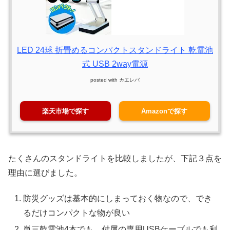
LED 24球 折畳めるコンパクトスタンドライト 乾電池
式 USB 2way電源
posted with
カエレバ
楽天市場で探す
Amazonで探す
たくさんのスタンドライトを比較しましたが、下記３点を
理由に選びました。
防災グッズは基本的にしまっておく物なので、でき
るだけコンパクトな物が良い
単三乾電池4本でも、付属の専用USBケーブルでも利