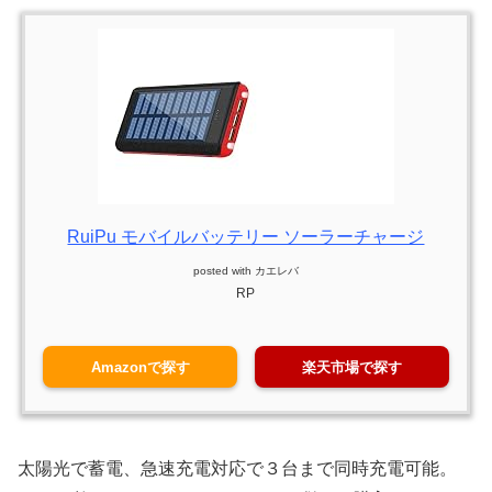
RuiPu モバイルバッテリー ソーラーチャージ
posted with
カエレバ
RP
Amazonで探す
楽天市場で探す
太陽光で蓄電、急速充電対応で３台まで同時充電可能。