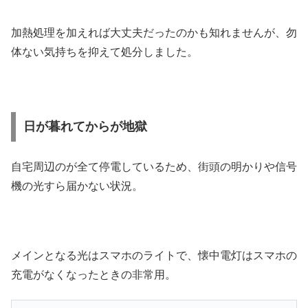
加熱処理を加えれば大丈夫だったのかも知れませんが、勿
体ない気持ちを抑えて処分しました。
日が暮れてからが地獄
自宅周辺のが全て停電しているため、街頭の明かりや信号
機の光すら届かない状況。
メインとなる光はスマホのライトで、懐中電灯はスマホの
充電がなくなったときの非常用。