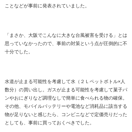
ことなどが事前に発表されていました。
「まさか、大阪でこんなに大きな台風被害を受ける」とは
思っていなかったので、事前の対策という点が圧倒的に不
十分でした。
水道が止まる可能性を考慮して水（２Ｌペットボトル×人
数分）の買い出し。ガスが止まる可能性を考慮して菓子パ
ンやおにぎりなど調理なしで簡単に食べられる物の確保。
その他、モバイルバッテリーや電池など消耗品に該当する
物が足りないと感じたら、コンビニなどで定価売りだった
としても、事前に買っておくべきでした。