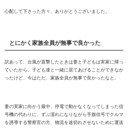
心配して下さった方々、ありがとうございました。
とにかく家族全員が無事で良かった
訳あって、台風が直撃したときは妻と子どもは実家に帰っ
ていたから、子ども達と一緒に居てあげることができなか
ったけど、今はただ、家族全員が無事で良かったなと。
妻の実家に向かう最中、停電で動かなくなってしまった信
号機の代わりに、ずぶ濡れになりながら手旗信号でクルマ
を誘導する警察官の方、物流を途切れさせないために運送