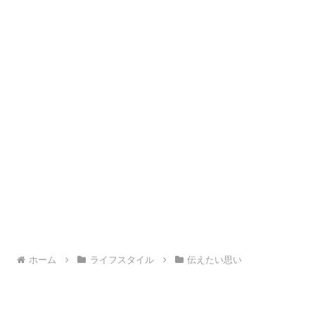
ホーム
ライフスタイル
伝えたい思い