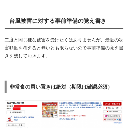
台風被害に対する事前準備の覚え書き
二度と同じ様な被害を受けたくはありませんが、最近の災
害頻度を考えると無いとも限らないので事前準備の覚え書
きを残しておきます。
非常食の買い置きは絶対（期限は確認必須）