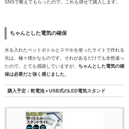
SNSで教えてもらったので、これも併せて購入します。
ちゃんとした電気の確保
水を入れたペットボトルとスマホを使ったライトで作れる
光は、極々僅かなものです。それがあるだけでも全然違っ
たので、とても感謝していますが、
ちゃんとした電気の確
保は必要だと強く感じました
。
購入予定：乾電池＋USB式のLED電気スタンド