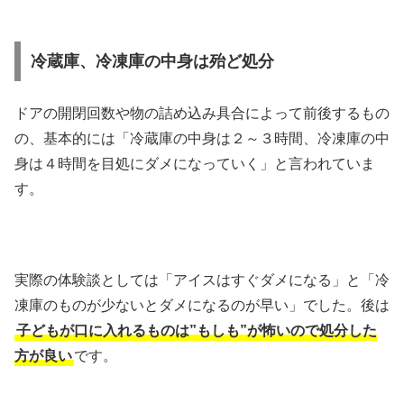
冷蔵庫、冷凍庫の中身は殆ど処分
ドアの開閉回数や物の詰め込み具合によって前後するもの
の、基本的には「冷蔵庫の中身は２～３時間、冷凍庫の中
身は４時間を目処にダメになっていく」と言われていま
す。
実際の体験談としては「アイスはすぐダメになる」と「冷
凍庫のものが少ないとダメになるのが早い」でした。後は
子どもが口に入れるものは”もしも”が怖いので処分した
方が良い
です。