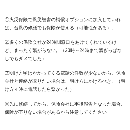
①火災保険で風災被害の補償オプションに加入していれ
ば、台風の修繕でも保険が使える（可能性がある）。
②多くの保険会社が24時間窓口をあけてくれているけ
ど、まったく繋がらない。（23時～24時まで繋ぎっぱな
しでもダメでした）
③明け方頃はかかってくる電話の件数が少ないから、保険
会社と連絡が取りたい場合は、明け方にかけるべき。（明
け方４時に電話したら繋がった）
※先に修繕してから、保険会社に事後報告となった場合、
保険が下りない場合があるから注意してください