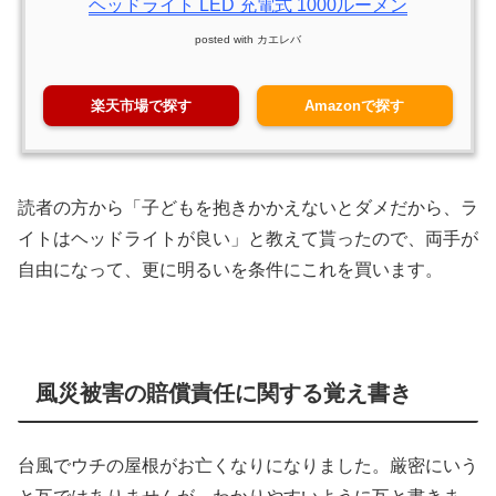
ヘッドライト LED 充電式 1000ルーメン
posted with
カエレバ
楽天市場で探す
Amazonで探す
読者の方から「子どもを抱きかかえないとダメだから、ラ
イトはヘッドライトが良い」と教えて貰ったので、両手が
自由になって、更に明るいを条件にこれを買います。
風災被害の賠償責任に関する覚え書き
台風でウチの屋根がお亡くなりになりました。厳密にいう