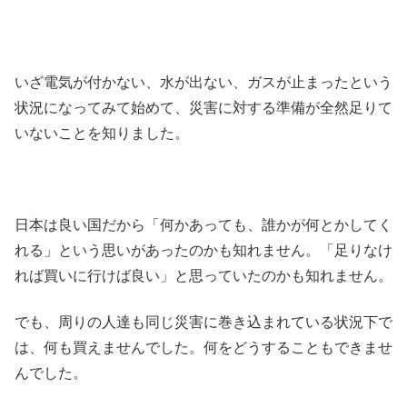
いざ電気が付かない、水が出ない、ガスが止まったという
状況になってみて始めて、災害に対する準備が全然足りて
いないことを知りました。
日本は良い国だから「何かあっても、誰かが何とかしてく
れる」という思いがあったのかも知れません。「足りなけ
れば買いに行けば良い」と思っていたのかも知れません。
でも、周りの人達も同じ災害に巻き込まれている状況下で
は、何も買えませんでした。何をどうすることもできませ
んでした。