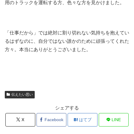
用のトラックを運転する方、色々な方を見かけました。
「仕事だから」では絶対に割り切れない気持ちを抱えてい
るはずなのに、自分ではない誰かのために頑張ってくれた
方々。本当にありがとうございました。
伝えたい思い
シェアする
X
Facebook
はてブ
LINE