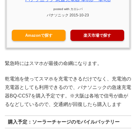
posted with
カエレバ
パナソニック 2015-10-23
Amazonで探す
楽天市場で探す
緊急時にはスマホが最後の命綱になります。
乾電池を使ってスマホを充電できるだけでなく、充電池の
充電器としても利用できるので、パナソニックの急速充電
器BQ-CC57を購入予定です。※大阪は各地で信号が曲が
るなどしているので、交通網が回復したら購入します
購入予定：ソーラーチャージのモバイルバッテリー