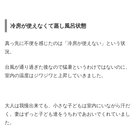
冷房が使えなくて蒸し風呂状態
真っ先に不便を感じたのは「冷房が使えない」という状
況。
台風が通り過ぎた後なので猛暑というわけではないのに、
室内の温度はジワジワと上昇していきました。
大人は我慢出来ても、小さな子どもは室内にいながら汗だ
く。妻はずっと子ども達をうちわであおいでくれていまし
た。