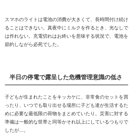
スマホのライトは電池の消費が大きくて、長時間付け続け
ることはできない。真夜中にミルクを作るとき、光なしで
は作れない。充電切れはお終いを意味する状況で、電池を
節約しながら必死でした。
半日の停電で露呈した危機管理意識の低さ
子どもが生まれたことをキッカケに、非常食のセットを買
ったり、いつでも取り出せる場所に子ども達が生活するた
めに必要な最低限の荷物をまとめていたり。災害に対する
準備は一般的な世帯と同等かそれ以上にしているつもりで
したが…。