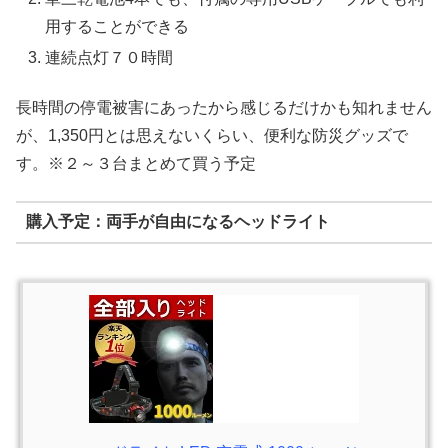
用することができる
連続点灯７０時間
長時間の停電被害にあったから感じるだけかも知れません
が、1,350円とは思えないくらい、便利な防災グッズで
す。※２～３台まとめて買う予定
購入予定：両手が自由になるヘッドライト