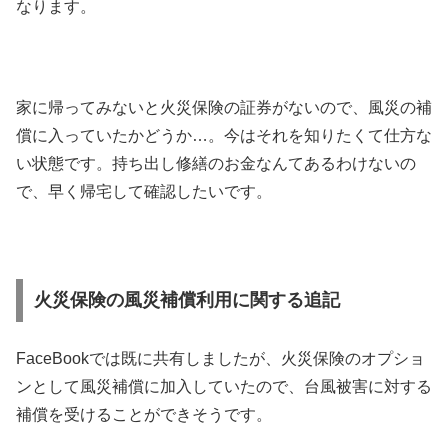
なります。
家に帰ってみないと火災保険の証券がないので、風災の補
償に入っていたかどうか…。今はそれを知りたくて仕方な
い状態です。持ち出し修繕のお金なんてあるわけないの
で、早く帰宅して確認したいです。
火災保険の風災補償利用に関する追記
FaceBookでは既に共有しましたが、火災保険のオプショ
ンとして風災補償に加入していたので、台風被害に対する
補償を受けることができそうです。