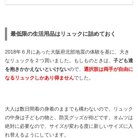
最低限の生活用品はリュックに詰めておく
2018年６月にあった大阪府北部地震の体験を基に、大き
なリュックを２つ買いました。もしものときは、
子ども達
を抱きかかえないといけない
ので、
選択肢は両手が自由に
なるリュックしかあり得ません
でした。
大人は数日間着の身着のままでも構わないので、リュック
の中身は子どもの物と、防災グッズが殆どです。オムツは
絶対に必要なので、サイズが変わる度に新しいサイズに入
れ替えるようにしています。