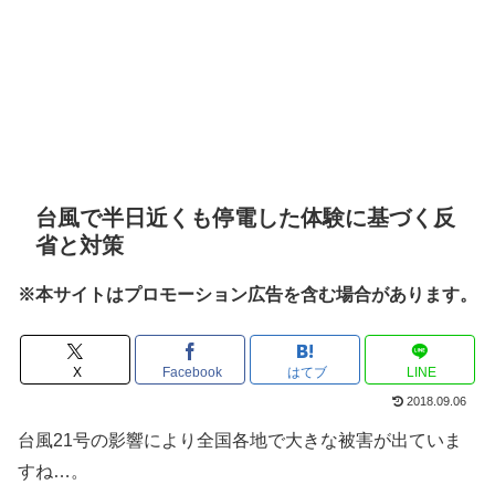
台風で半日近くも停電した体験に基づく反
省と対策
※本サイトはプロモーション広告を含む場合があります。
X
Facebook
はてブ
LINE
2018.09.06
台風21号の影響により全国各地で大きな被害が出ていま
すね…。