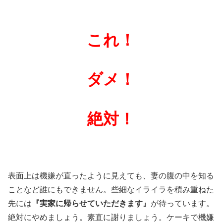
これ！
ダメ！
絶対！
表面上は機嫌が直ったように見えても、妻の腹の中を知る
ことなど誰にもできません。些細なイライラを積み重ねた
先には
『実家に帰らせていただきます』
が待っています。
絶対にやめましょう。素直に謝りましょう。ケーキで機嫌