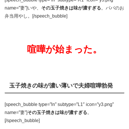
name=”妻”]いや、
その玉子焼きは味が濃すぎる
。パパのお
弁当用やし。[/speech_bubble]
喧嘩が始まった。
玉子焼きの味が濃い薄いで夫婦喧嘩勃発
[speech_bubble type=”ln” subtype=”L1″ icon=”y3.png”
name=”妻”]
その玉子焼きは味が濃すぎる
。
[/speech_bubble]