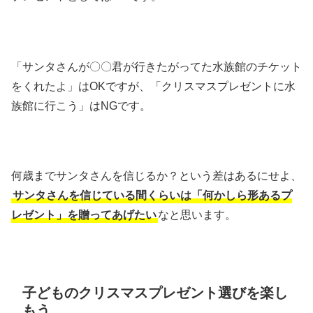
「サンタさんが〇〇君が行きたがってた水族館のチケット
をくれたよ」はOKですが、「クリスマスプレゼントに水
族館に行こう」はNGです。
何歳までサンタさんを信じるか？という差はあるにせよ、
サンタさんを信じている間くらいは「何かしら形あるプ
レゼント」を贈ってあげたい
なと思います。
子どものクリスマスプレゼント選びを楽し
もう