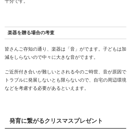
十分です。
楽器を贈る場合の考査
皆さんご存知の通り、楽器は「音」がでます。子どもは加
減をしらないので中々に大きな音がでます。
ご近所付き合いが難しいとされる今のご時世、音が原因で
トラブルに発展しないとも限らないので、自宅の周辺環境
などを考慮する必要があるといえます。
発育に繋がるクリスマスプレゼント