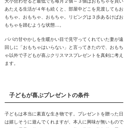
大小合わせると最低でも毎月２個～３個はおもちゃを買い
あたえる生活が４年も続くと、部屋中どこを見渡してもお
もちゃ、おもちゃ、おもちゃ。リビングは３歩あるけばお
もちゃを踏むような状態…。
パパの甘やかしを生暖かい目で見守ってくれていた妻が遠
回しに「おもちゃはいらない」と言ってきたので、おもち
ゃ以外で子どもが喜ぶクリスマスプレゼントを真剣に考え
ます。
子どもが喜ぶプレゼントの条件
子どもは本当に素直な生き物です。プレゼントを贈った日
は嬉しそうに遊んでくれますが、本人に興味が無いもので