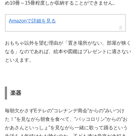
め10冊～15冊程度しか収納することができません。
Amazonで詳細を見る
おもちゃ以外を望む理由が「置き場所がない、部屋が狭く
なる」なのであれば、絵本や図鑑はプレゼントに適さない
といえます。
楽器
毎朝欠かさずEテレの”コレナンデ商会”からの”みいつけ
た！”を見ながら朝食を食べて、”パッコロリン”からの”お
かあさんといっしょ”を見ながら一緒に歌って踊るという