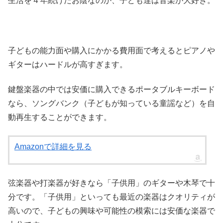
生活を４年続けたお陰なのか、子ども達は音楽が大好き。
子どもの能力面や購入にかかる費用面で考えるとピアノや
ギターはハードルが高すぎます。
鍵盤楽器の中では安価に購入できるポータブルキーボード
なら、ソングバンク（子どもが知っている童謡など）を自
動再生することができます。
Amazonで詳細を見る
弦楽器や打楽器が好きなら「子供用」のギターや木琴で十
分です。「子供用」といっても最近の楽器はクオリティが
高いので、子どもの興味や可能性の模索には安価な楽器で