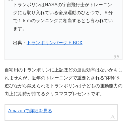
トランポリンはNASAの宇宙飛行士がトレーニン
グにも取り入れている全身運動のひとつで、５分
で１ｋｍのランニングに相当するとも言われてい
ます。
出典：
トランポリンパーク F-BOX
自宅用のトランポリンに上記ほどの運動効率はないかもし
れませんが、近年のトレーニングで重要とされる”体幹”を
遊びながら鍛えられるトランポリンは子どもの運動能力の
向上に期待が持てるクリスマスプレゼントです。
Amazonで詳細を見る