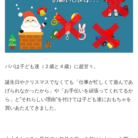
パパは子ども達（２歳と４歳）に超甘々。
誕生日やクリスマスでなくても「仕事が忙しくて遊んであ
げられなかったから」や「お手伝いを頑張ってくれてるか
ら」と”それらしい理由”を付けては子ども達におもちゃを
買いあたえてきました。