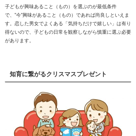
子どもが興味あること（もの）を選ぶのが最低条件
で、”今”興味があること（もの）であれば尚良しといえま
す。恋した男女でよくある「気持ちだけで嬉しい」は有り
得ないので、子どもの日常を観察しながら慎重に選ぶ必要
があります。
知育に繋がるクリスマスプレゼント