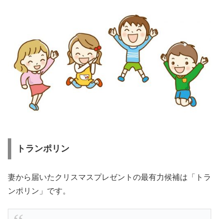
トランポリン
妻から届いたクリスマスプレゼントの最有力候補は「トラ
ンポリン」です。