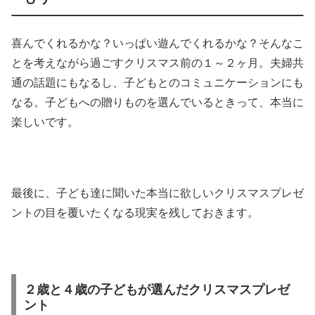
喜んでくれるかな？いっぱい遊んでくれるかな？そんなこ
とを考えながら過ごすクリスマス前の１～２ヶ月。夫婦共
通の話題にもなるし、子どもとのコミュニケーションにも
なる。子どもへの贈りものを選んでいるときって、本当に
楽しいです。
最後に、子ども達に聞いた本当に欲しいクリスマスプレゼ
ントの目を覆いたくなる現実を残しておきます。
２歳と４歳の子どもが選んだクリスマスプレゼ
ント