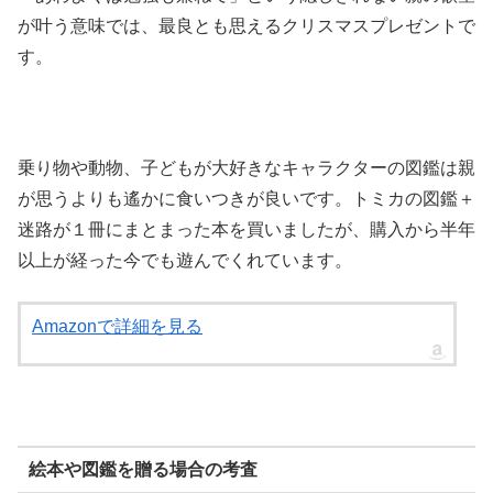
が叶う意味では、最良とも思えるクリスマスプレゼントで
す。
乗り物や動物、子どもが大好きなキャラクターの図鑑は親
が思うよりも遙かに食いつきが良いです。トミカの図鑑＋
迷路が１冊にまとまった本を買いましたが、購入から半年
以上が経った今でも遊んでくれています。
Amazonで詳細を見る
絵本や図鑑を贈る場合の考査