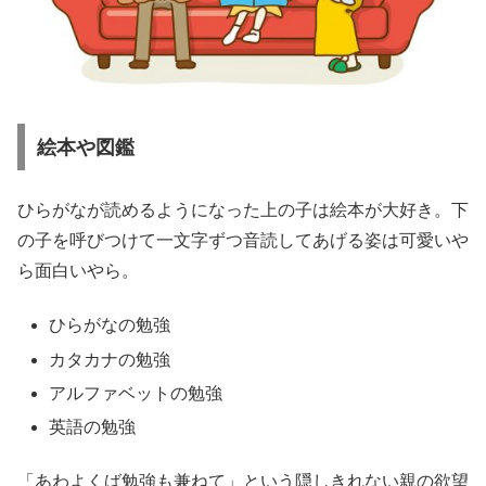
絵本や図鑑
ひらがなが読めるようになった上の子は絵本が大好き。下
の子を呼びつけて一文字ずつ音読してあげる姿は可愛いや
ら面白いやら。
ひらがなの勉強
カタカナの勉強
アルファベットの勉強
英語の勉強
「あわよくば勉強も兼ねて」という隠しきれない親の欲望