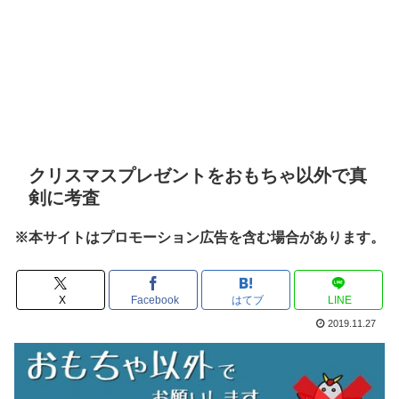
クリスマスプレゼントをおもちゃ以外で真
剣に考査
※本サイトはプロモーション広告を含む場合があります。
X
Facebook
はてブ
LINE
2019.11.27