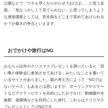
公園などで「ウチも早くからやらせておけば…」と思う反
面、「危なっかしくて見てられない」と思ってしまうよう
な過保護親としては、安全面をどこまで高めてあげられる
か？が最大の争点といえます。
おでかけや旅行はNG
おもちゃ以外のクリスマスプレゼントを調べていると「習
い事の体験会に参加させてあげる」みたいなことを書いて
いるサイトがありました。親の考え方によって「NGでは
ないケース」もあるとは思いますが、ボーリングやスケー
トなどアクティビティを目的にしたおでかけ。動物園や水
族館、遊園地などを目的にした旅行。これらはクリスマス
プレゼントとしてはNGです。