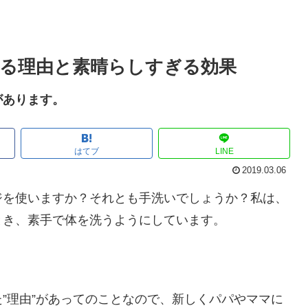
る理由と素晴らしすぎる効果
があります。
はてブ
LINE
2019.03.06
ジを使いますか？それとも手洗いでしょうか？私は、
とき、素手で体を洗うようにしています。
”理由”があってのことなので、新しくパパやママに