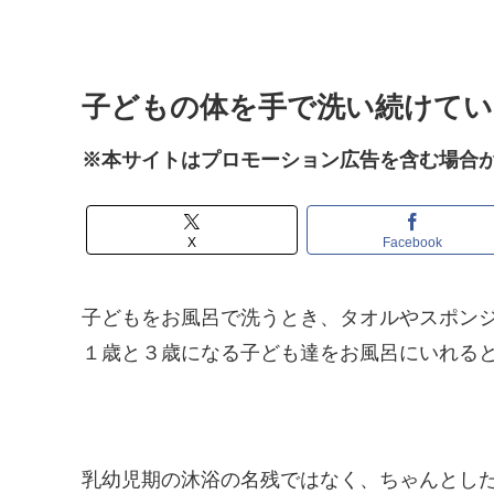
子どもの体を手で洗い続けてい
※本サイトはプロモーション広告を含む場合
X
Facebook
子どもをお風呂で洗うとき、タオルやスポン
１歳と３歳になる子ども達をお風呂にいれる
乳幼児期の沐浴の名残ではなく、ちゃんとした