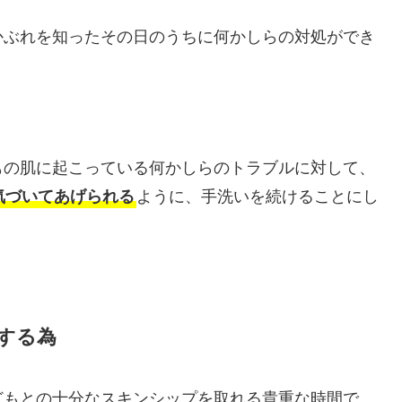
かぶれを知ったその日のうちに何かしらの対処ができ
もの肌に起こっている何かしらのトラブルに対して、
気づいてあげられる
ように、手洗いを続けることにし
する為
どもとの十分なスキンシップを取れる貴重な時間で