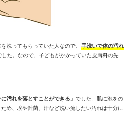
体を洗ってもらっていた人なので、
手洗いで体の汚れ
でした。なので、子どもがかかっていた皮膚科の先
分に汚れを落とすことができる」
でした。肌に泡をの
くため、埃や雑菌、汗など洗い流したい汚れは十分に