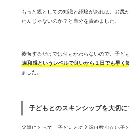
もっと親としての知識と経験があれば、お尻
たんじゃないのか？と自分を責めました。
後悔するだけでは何もかわらないので、子ど
違和感というレベルで良いから１日でも早く
ました。
子どもとのスキンシップを大切に
父親にとって、子どもとの入浴は数少ない子