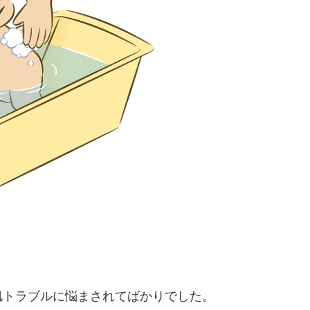
肌トラブルに悩まされてばかりでした。