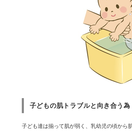
子どもの肌トラブルと向き合う為
子ども達は揃って肌が弱く、乳幼児の頃から