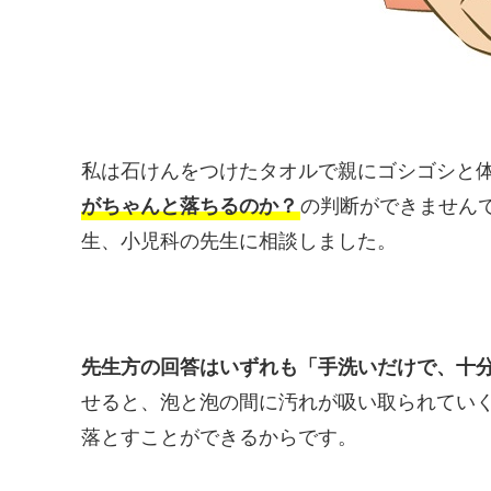
私は石けんをつけたタオルで親にゴシゴシと
がちゃんと落ちるのか？
の判断ができません
生、小児科の先生に相談しました。
先生方の回答はいずれも「手洗いだけで、十
せると、泡と泡の間に汚れが吸い取られてい
落とすことができるからです。