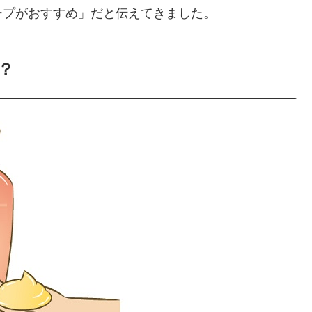
ープがおすすめ」だと伝えてきました。
？