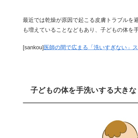
最近では乾燥が原因で起こる皮膚トラブルを
も増えていることなどもあり、子どもの体を
[sankou]
医師の間で広まる「洗いすぎない」ス
子どもの体を手洗いする大きな