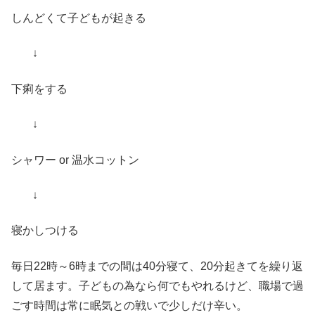
しんどくて子どもが起きる
↓
下痢をする
↓
シャワー or 温水コットン
↓
寝かしつける
毎日22時～6時までの間は40分寝て、20分起きてを繰り返
して居ます。子どもの為なら何でもやれるけど、職場で過
ごす時間は常に眠気との戦いで少しだけ辛い。