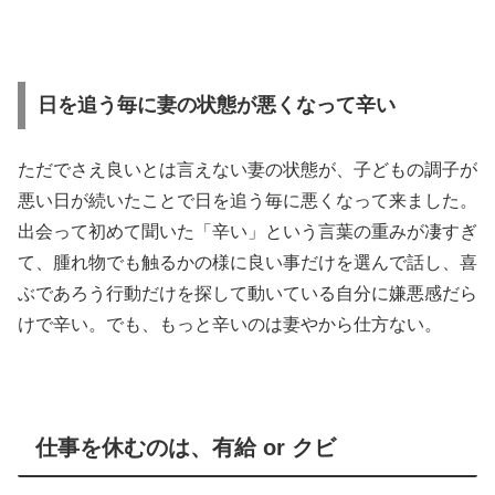
日を追う毎に妻の状態が悪くなって辛い
ただでさえ良いとは言えない妻の状態が、子どもの調子が
悪い日が続いたことで日を追う毎に悪くなって来ました。
出会って初めて聞いた「辛い」という言葉の重みが凄すぎ
て、腫れ物でも触るかの様に良い事だけを選んで話し、喜
ぶであろう行動だけを探して動いている自分に嫌悪感だら
けで辛い。でも、もっと辛いのは妻やから仕方ない。
仕事を休むのは、有給 or クビ