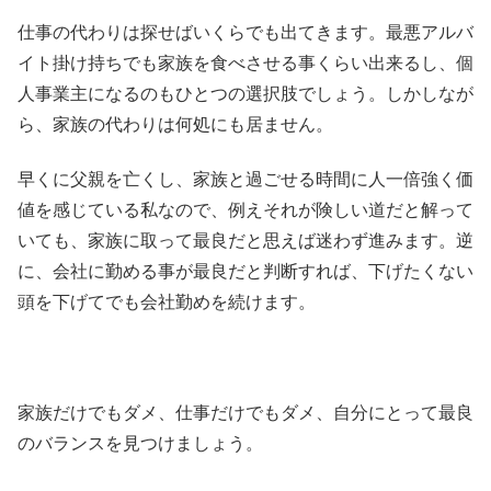
仕事の代わりは探せばいくらでも出てきます。最悪アルバ
イト掛け持ちでも家族を食べさせる事くらい出来るし、個
人事業主になるのもひとつの選択肢でしょう。しかしなが
ら、家族の代わりは何処にも居ません。
早くに父親を亡くし、家族と過ごせる時間に人一倍強く価
値を感じている私なので、例えそれが険しい道だと解って
いても、家族に取って最良だと思えば迷わず進みます。逆
に、会社に勤める事が最良だと判断すれば、下げたくない
頭を下げてでも会社勤めを続けます。
家族だけでもダメ、仕事だけでもダメ、自分にとって最良
のバランスを見つけましょう。