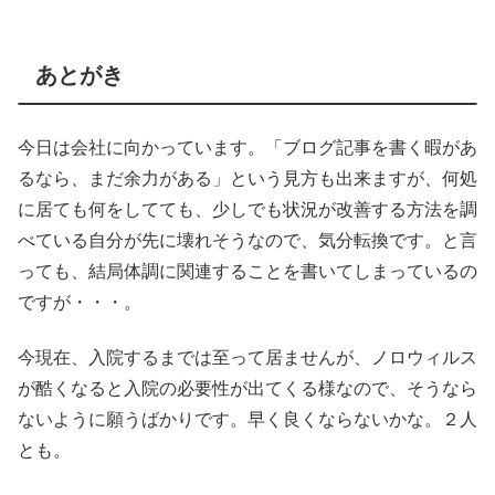
あとがき
今日は会社に向かっています。「ブログ記事を書く暇があ
るなら、まだ余力がある」という見方も出来ますが、何処
に居ても何をしてても、少しでも状況が改善する方法を調
べている自分が先に壊れそうなので、気分転換です。と言
っても、結局体調に関連することを書いてしまっているの
ですが・・・。
今現在、入院するまでは至って居ませんが、ノロウィルス
が酷くなると入院の必要性が出てくる様なので、そうなら
ないように願うばかりです。早く良くならないかな。２人
とも。