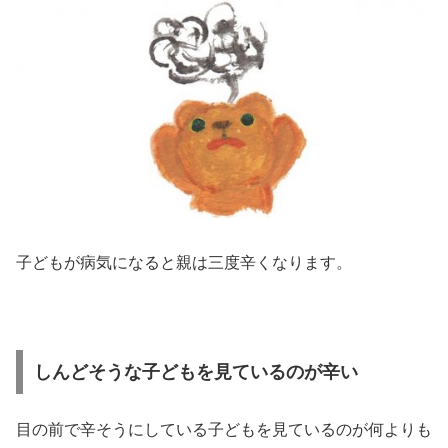
子どもが病気になると親は三度辛くなります。
しんどそうな子どもを見ているのが辛い
目の前で辛そうにしている子どもを見ているのが何よりも