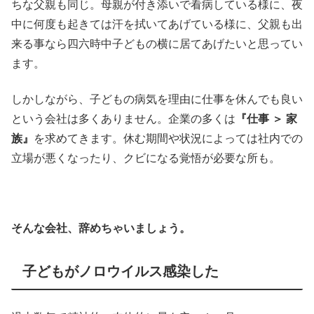
ちな父親も同じ。母親が付き添いで看病している様に、夜
中に何度も起きては汗を拭いてあげている様に、父親も出
来る事なら四六時中子どもの横に居てあげたいと思ってい
ます。
しかしながら、子どもの病気を理由に仕事を休んでも良い
という会社は多くありません。企業の多くは
『仕事 ＞ 家
族』
を求めてきます。休む期間や状況によっては社内での
立場が悪くなったり、クビになる覚悟が必要な所も。
そんな会社、辞めちゃいましょう。
子どもがノロウイルス感染した