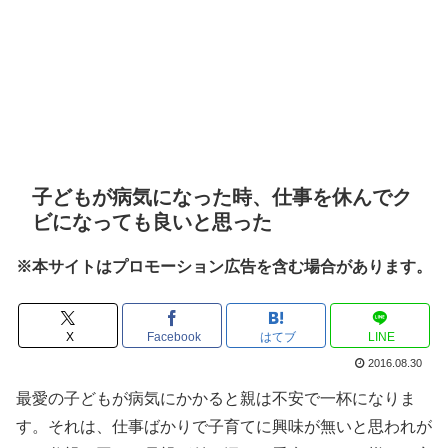
子どもが病気になった時、仕事を休んでク
ビになっても良いと思った
※本サイトはプロモーション広告を含む場合があります。
X
Facebook
はてブ
LINE
2016.08.30
最愛の子どもが病気にかかると親は不安で一杯になりま
す。それは、仕事ばかりで子育てに興味が無いと思われが