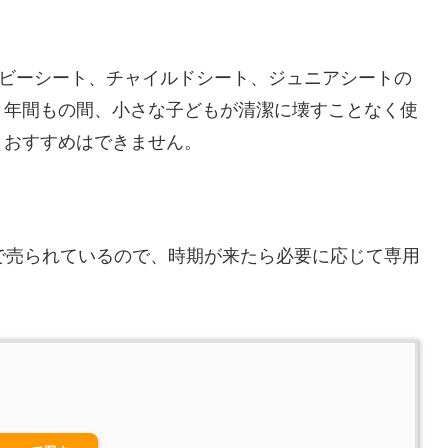
ベビーシート、チャイルドシート、ジュニアシートの
７年間もの間、小さな子どもが清潔に壊すことなく使
りおすすめはできません。
で売られているので、時期が来たら必要に応じて専用