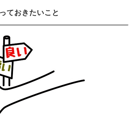
っておきたいこと