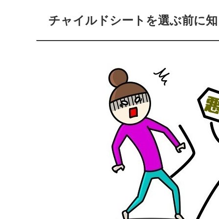
チャイルドシートを選ぶ前に知