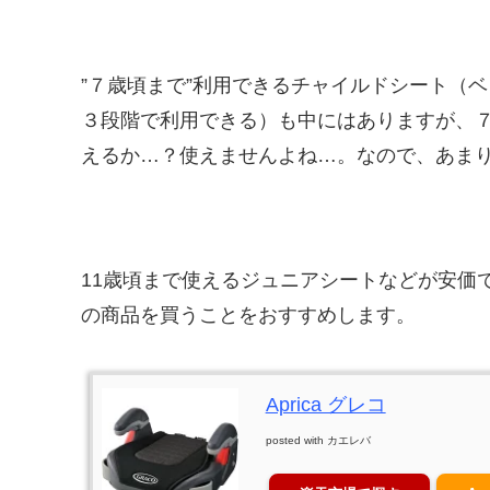
”７歳頃まで”利用できるチャイルドシート（
３段階で利用できる）も中にはありますが、
えるか…？使えませんよね…。なので、あま
11歳頃まで使えるジュニアシートなどが安価
の商品を買うことをおすすめします。
Aprica グレコ
posted with
カエレバ