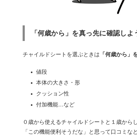
「何歳から」を真っ先に確認しよ
チャイルドシートを選ぶときは
「何歳から」
値段
本体の大きさ・形
クッション性
付加機能…など
０歳から使えるチャイルドシートと１歳から
「この機能便利そうだな」と思って口コミな