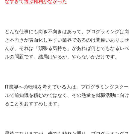
なすぎて選ぶ権利がなかった
どんな仕事にも向き不向きはあって、プログラミングは向
き不向きが表面化しやすい業界であるのは間違いありませ
んが、それは「頑張る気持ち」があれば何とでもなるレベ
ルの問題です。結局はやるか、やらないかだけです。
IT業界への転職を考えている人は、プログラミングスクー
ルで前知識を積むのではなく、その熱量を就職活動に向け
ることをおすすめします。
最後になりますが、先でも触れた通り、プログラミングス