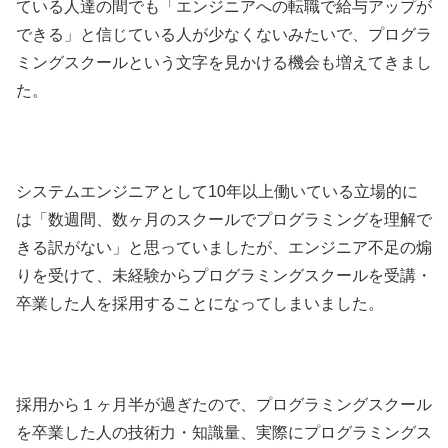
ている人達の間でも「エンジニアへの転職で給与アップが
できる」と信じている人が少なくないみたいで、プログラ
ミングスクールという文字を見かける機会も増えてきまし
た。
システムエンジニアとして10年以上働いている立場的に
は「数週間、数ヶ月のスクールでプログラミングを理解で
きる訳がない」と思っていましたが、エンジニア不足の煽
りを受けて、未経験からプログラミングスクールを受講・
卒業した人を採用することになってしまいました。
採用から１ヶ月半が過ぎたので、プログラミングスクール
を卒業した人の技術力・知識量、実際にプログラミングス