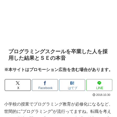
プログラミングスクールを卒業した人を採
用した結果とＳＥの本音
※本サイトはプロモーション広告を含む場合があります。
X
Facebook
はてブ
LINE
2018.10.30
小学校の授業でプログラミング教育が必修化になるなど、
世間的に”プログラミング”が流行ってますね。転職を考え