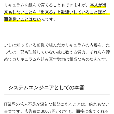
リキュラムを組んで育てることもできますが、
本人が出
来もしないことを「出来る」と勘違いしていることほど、
面倒臭いことはない
んです。
少しは知っている前提で組んだカリキュラムの内容を、た
ったの一部も理解していない彼に教える労力。それらを諦
めてカリキュラムを組み直す労力は相当なものなんです。
システムエンジニアとしての本音
IT業界の求人不足が深刻な状態にあることは、紛れもない
事実です。広告費に300万円かけても、面接に来てくれる