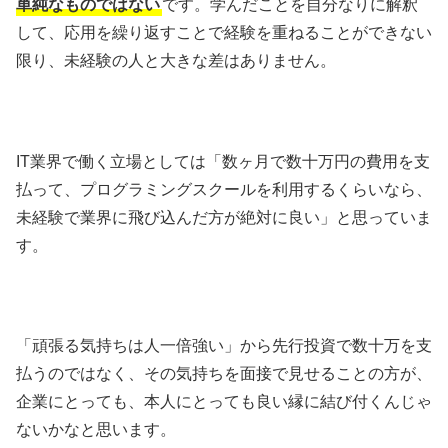
単純なものではない
です。学んだことを自分なりに解釈
して、応用を繰り返すことで経験を重ねることができない
限り、未経験の人と大きな差はありません。
IT業界で働く立場としては「数ヶ月で数十万円の費用を支
払って、プログラミングスクールを利用するくらいなら、
未経験で業界に飛び込んだ方が絶対に良い」と思っていま
す。
「頑張る気持ちは人一倍強い」から先行投資で数十万を支
払うのではなく、その気持ちを面接で見せることの方が、
企業にとっても、本人にとっても良い縁に結び付くんじゃ
ないかなと思います。