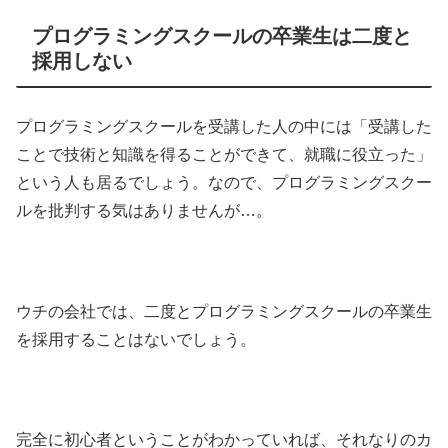
プログラミングスクールの卒業生は二度と
採用しない
プログラミングスクールを受講した人の中には「受講した
ことで技術と知識を得ることができて、就職に役立った」
という人も居るでしょう。なので、プログラミングスクー
ルを批判する気はありませんが…。
ウチの会社では、二度とプログラミングスクールの卒業生
を採用することはないでしょう。
完全に初心者ということがわかっていれば、それなりのカ