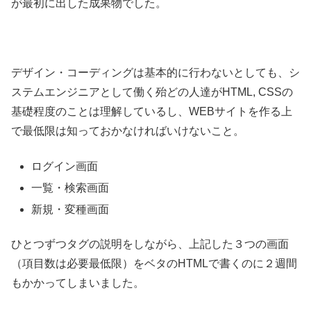
が最初に出した成果物でした。
デザイン・コーディングは基本的に行わないとしても、シ
ステムエンジニアとして働く殆どの人達がHTML, CSSの
基礎程度のことは理解しているし、WEBサイトを作る上
で最低限は知っておかなければいけないこと。
ログイン画面
一覧・検索画面
新規・変種画面
ひとつずつタグの説明をしながら、上記した３つの画面
（項目数は必要最低限）をベタのHTMLで書くのに２週間
もかかってしまいました。