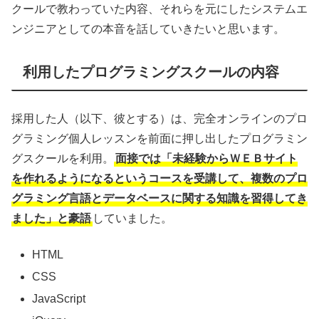
クールで教わっていた内容、それらを元にしたシステムエ
ンジニアとしての本音を話していきたいと思います。
利用したプログラミングスクールの内容
採用した人（以下、彼とする）は、完全オンラインのプロ
グラミング個人レッスンを前面に押し出したプログラミン
グスクールを利用。
面接では「未経験からＷＥＢサイト
を作れるようになるというコースを受講して、複数のプロ
グラミング言語とデータベースに関する知識を習得してき
ました」と豪語
していました。
HTML
CSS
JavaScript