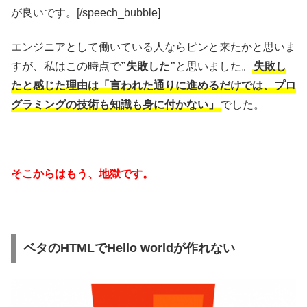
が良いです。[/speech_bubble]
エンジニアとして働いている人ならピンと来たかと思いま
すが、私はこの時点で
”失敗した”
と思いました。
失敗し
たと感じた理由は「言われた通りに進めるだけでは、プロ
グラミングの技術も知識も身に付かない」
でした。
そこからはもう、地獄です。
ベタのHTMLでHello worldが作れない