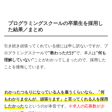
プログラミングスクールの卒業生を採用し
た結果／まとめ
引き続き頑張ってくれている彼には申し訳ないですが、プ
ログラミングスクールで
”教わっただけ”
で、本人は
”何も
理解していない”
ことがわかってしまったので、採用した
ことを後悔しています。
わかったつもりになっている人を雇うくらいなら、「何
もわかりませんが、頑張ります」と言ってくれる人を採用
したかった
なというのが本音です。
※求人の応募数が少