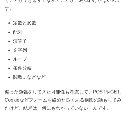
くことができます」なんてことが、あるわけがないんで
す。
定数と変数
配列
演算子
文字列
ループ
条件分岐
関数…などなど
偏った勉強をしてきた可能性も考慮して、POSTやGET、
Cookieなどフォームを絡めた良くある構図の話もしてみ
たけど、結局は「何にもわかっていない」んです。