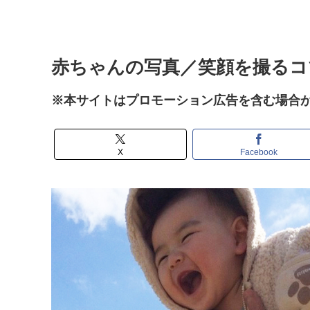
赤ちゃんの写真／笑顔を撮るコ
※本サイトはプロモーション広告を含む場合
X
Facebook