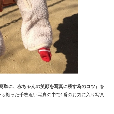
簡単に、赤ちゃんの笑顔を写真に残す為のコツ』
を
から撮った千枚近い写真の中で1番のお気に入り写真