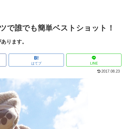
ツで誰でも簡単ベストショット！
があります。
はてブ
LINE
2017.08.23