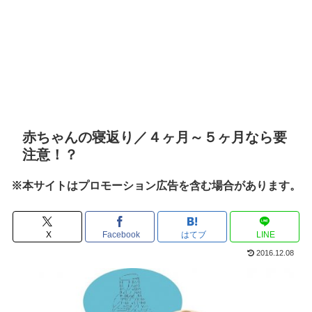
赤ちゃんの寝返り／４ヶ月～５ヶ月なら要
注意！？
※本サイトはプロモーション広告を含む場合があります。
X
Facebook
はてブ
LINE
2016.12.08