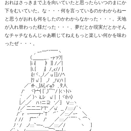
おれはさっきまで上を向いていたと思ったらいつのまにか
下をむいていた。な・・・何を言っているのかわからねー
と思うがおれも何をしたのかわからなかった・・・。天地
が入れ替わった様だった・・・、夢だとか現実だとかそん
なチャチなもんじゃあ断じてねえもっと楽しい何かを味わ
ったぜ・・・。