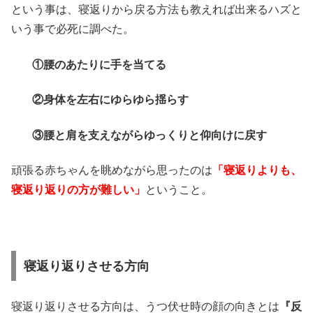
という事は、寝返りから戻る方法も教えれば出来るハズと
いう事で必死に調べた。
①腰のあたりに手を当てる
②身体を左右にゆらゆら揺らす
③腰と肩を支えながらゆっくりと仰向けに戻す
頑張る赤ちゃんを眺めながら思ったのは
「寝返りよりも、
寝返り返りの方が難しい」
ということ。
寝返り返りさせる方向
寝返り返りさせる方向は、うつ伏せ時の顔の向きとは
『反