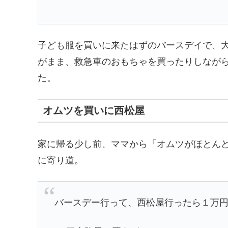
子ども服を買いに来たはずのバースデイで、
がまま、救急車のおもちゃを買ったりしなが
た。
オムツを買いに西松屋
家に帰る少し前、ママから「オムツがほとんど
に寄り道。
バースデー行って、西松屋行ったら１万