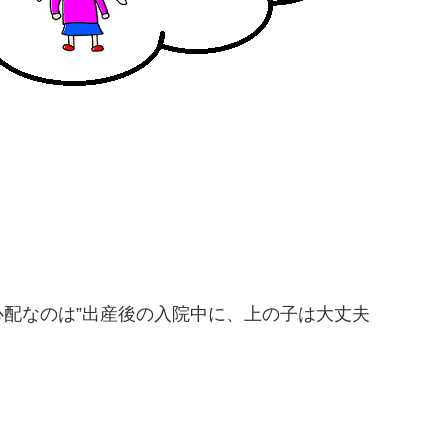
配なのは”出産後の入院中に、上の子は大丈夫