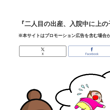
『二人目の出産、入院中に上の
※本サイトはプロモーション広告を含む場合
X
Facebook