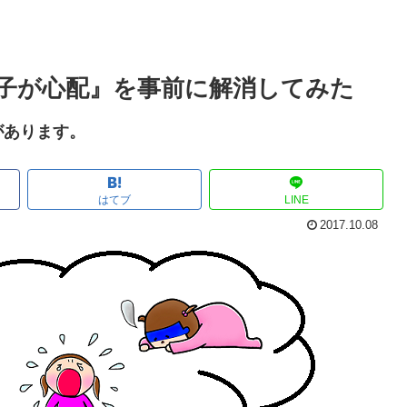
子が心配』を事前に解消してみた
があります。
はてブ
LINE
2017.10.08