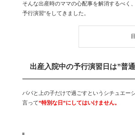
そんな出産時のママの心配事を解消するべく、
予行演習”をしてきました。
出産入院中の予行演習日は”普通
パパと上の子だけで過ごすというシチュエー
言って
”特別な日”にしてはいけません。