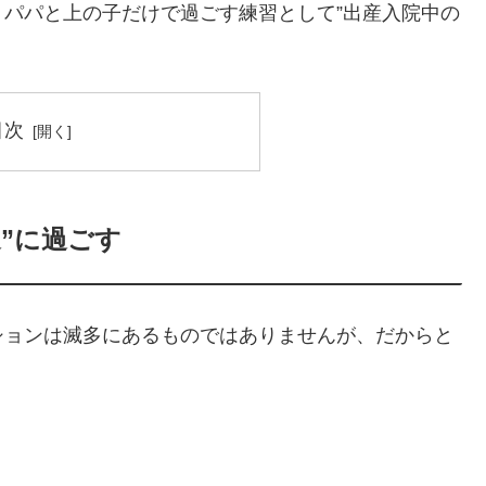
パパと上の子だけで過ごす練習として”出産入院中の
目次
”に過ごす
ションは滅多にあるものではありませんが、だからと