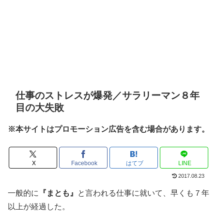
仕事のストレスが爆発／サラリーマン８年
目の大失敗
※本サイトはプロモーション広告を含む場合があります。
X
Facebook
はてブ
LINE
2017.08.23
一般的に
『まとも』
と言われる仕事に就いて、早くも７年
以上が経過した。