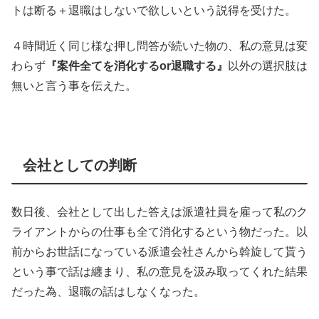
トは断る＋退職はしないで欲しいという説得を受けた。
４時間近く同じ様な押し問答が続いた物の、私の意見は変
わらず
『案件全てを消化するor退職する』
以外の選択肢は
無いと言う事を伝えた。
会社としての判断
数日後、会社として出した答えは派遣社員を雇って私のク
ライアントからの仕事も全て消化するという物だった。以
前からお世話になっている派遣会社さんから斡旋して貰う
という事で話は纏まり、私の意見を汲み取ってくれた結果
だった為、退職の話はしなくなった。