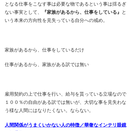
となる仕事をこなす事は必要な物であるという事は揺るぎ
ない事実として、
『家族があるから、仕事をしている』
と
いう本来の方向性を見失っている自分への戒め。
家族があるから、仕事をしているだけ
仕事があるから、家族がある訳では無い
雇用契約の上で仕事を行い、給与を貰っている立場なので
１００％の自由がある訳では無いが、大切な事を見失わな
う様な人間にはなりたくない。ならない。
人間関係がうまくいかない人の特徴／華奢なインテリ眼鏡