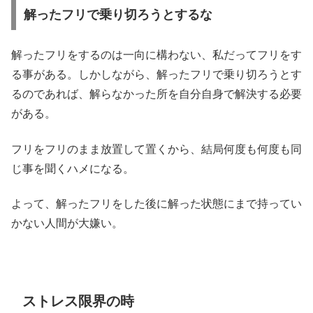
解ったフリで乗り切ろうとするな
解ったフリをするのは一向に構わない、私だってフリをす
る事がある。しかしながら、解ったフリで乗り切ろうとす
るのであれば、解らなかった所を自分自身で解決する必要
がある。
フリをフリのまま放置して置くから、結局何度も何度も同
じ事を聞くハメになる。
よって、解ったフリをした後に解った状態にまで持ってい
かない人間が大嫌い。
ストレス限界の時