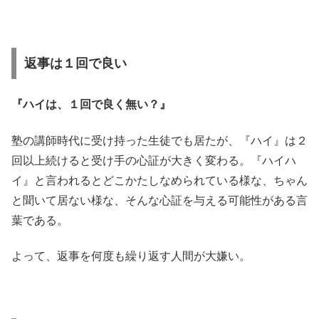
返事は１回で良い
『ハイは、１回で良く無い？』
塾の講師時代に受け持った生徒でも居たが、『ハイ』は２
回以上続けると受け手の心証が大きく変わる。『ハイハ
イ』と言われるとどこかたしなめられている様な、ちゃん
と聞いて居ない様な、そんな心証を与える可能性がある言
葉である。
よって、返事を何度も繰り返す人間が大嫌い。