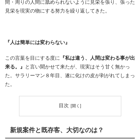
間・周りの人間に舐められないように見栄を張り、張った
見栄を現実の物にする努力を繰り返してきた。
『人は簡単には変わらない』
この言葉を目にする度に
『私は違う、人間は変わる事が出
来る。』
と言い聞かせて来たが、現実はそう甘く無かっ
た。サラリーマン８年目、遂に化けの皮が剥がれてしまっ
た。
目次
新規案件と既存客、大切なのは？