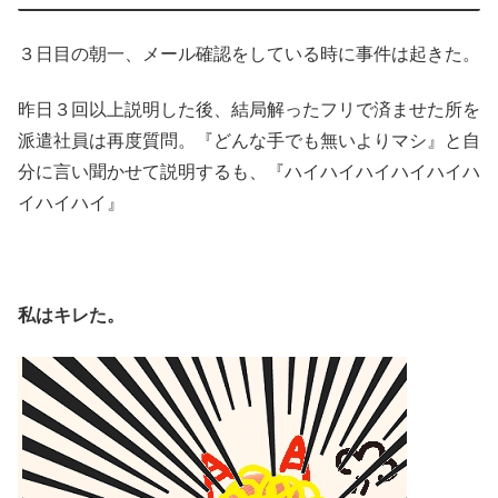
３日目の朝一、メール確認をしている時に事件は起きた。
昨日３回以上説明した後、結局解ったフリで済ませた所を
派遣社員は再度質問。『どんな手でも無いよりマシ』と自
分に言い聞かせて説明するも、『ハイハイハイハイハイハ
イハイハイ』
私はキレた。