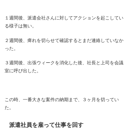
１週間後、派遣会社さんに対してアクションを起こしてい
る様子は無い。
２週間後、痺れを切らせて確認するとまだ連絡していなか
った。
３週間後、出張ウィークを消化した後、社長と上司を会議
室に呼び出した。
この時、一番大きな案件の納期まで、３ヶ月を切ってい
た。
派遣社員を雇って仕事を回す