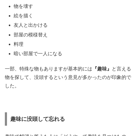
物を壊す
絵を描く
友人と出かける
部屋の模様替え
料理
暗い部屋で一人になる
一部、特殊な物もありますが基本的には
『趣味』
と言える
物を探して、没頭するという意見が多かったのが印象的で
した。
趣味に没頭して忘れる