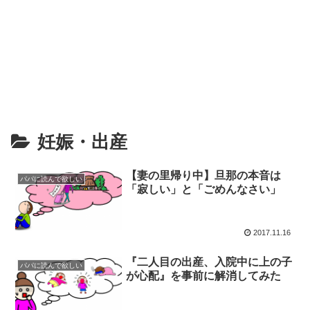
妊娠・出産
【妻の里帰り中】旦那の本音は
パパに読んで欲しい
「寂しい」と「ごめんなさい」
2017.11.16
『二人目の出産、入院中に上の子
パパに読んで欲しい
が心配』を事前に解消してみた