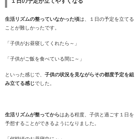
１日の予定が立てやすくなる
生活リズムの整っていなかった頃
は、１日の予定を立てる
ことが難しかったです。
「子供がお昼寝してくれたら～」
「子供がご飯を食べている間に～」
といった感じで、
子供の状況を見ながらその都度予定を組
み立てる感じ
でした。
生活リズムが整ってから
はある程度、子供と過ごす１日を
予想することができるようになりました。
「何時頃のお昼寝中に～」