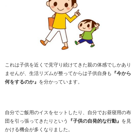
これは子供を近くで見守り続けてきた親の体感でしかあり
ませんが、生活リズムが整ってからは子供自身も
『今から
何をするのか』
を分かっています。
自分でご飯用のイスをセットしたり、自分でお昼寝用の布
団を引っ張ってきたりという
『子供の自発的な行動』
を見
かける機会が多くなりました。