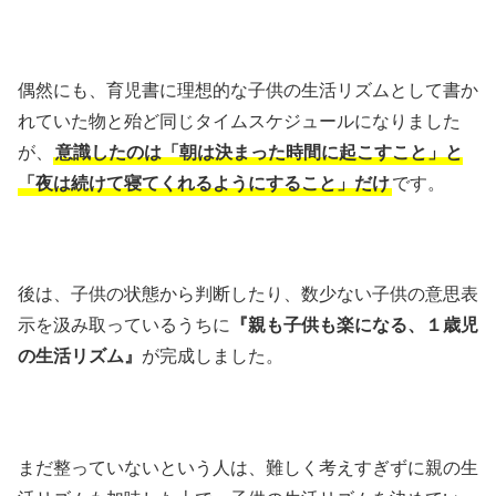
偶然にも、育児書に理想的な子供の生活リズムとして書か
れていた物と殆ど同じタイムスケジュールになりました
が、
意識したのは「朝は決まった時間に起こすこと」と
「夜は続けて寝てくれるようにすること」だけ
です。
後は、子供の状態から判断したり、数少ない子供の意思表
示を汲み取っているうちに
『親も子供も楽になる、１歳児
の生活リズム』
が完成しました。
まだ整っていないという人は、難しく考えすぎずに親の生