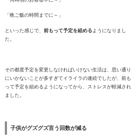
「晩ご飯の時間までに～」
といった感じで、
前もって予定を組める
ようになりまし
た。
その都度予定を変更しなければいけない生活は、思い通り
にいかないことが多すぎてイライラの連続でしたが、前も
って予定を組めるようになってから、ストレスが軽減され
ました。
子供がグズグズ言う回数が減る