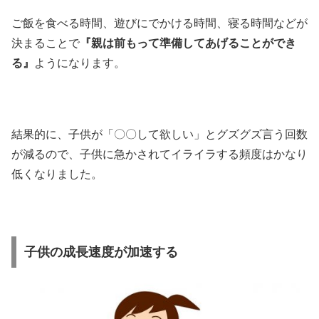
ご飯を食べる時間、遊びにでかける時間、寝る時間などが
決まることで
『親は前もって準備してあげることができ
る』
ようになります。
結果的に、子供が「〇〇して欲しい」とグズグズ言う回数
が減るので、子供に急かされてイライラする頻度はかなり
低くなりました。
子供の成長速度が加速する