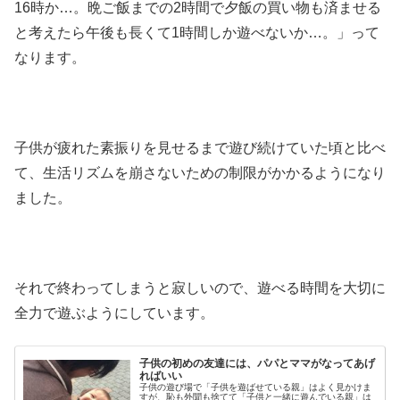
16時か…。晩ご飯までの2時間で夕飯の買い物も済ませる
と考えたら午後も長くて1時間しか遊べないか…。」って
なります。
子供が疲れた素振りを見せるまで遊び続けていた頃と比べ
て、生活リズムを崩さないための制限がかかるようになり
ました。
それで終わってしまうと寂しいので、遊べる時間を大切に
全力で遊ぶようにしています。
子供の初めの友達には、パパとママがなってあげ
ればいい
子供の遊び場で「子供を遊ばせている親」はよく見かけま
すが、恥も外聞も捨てて「子供と一緒に遊んでいる親」は