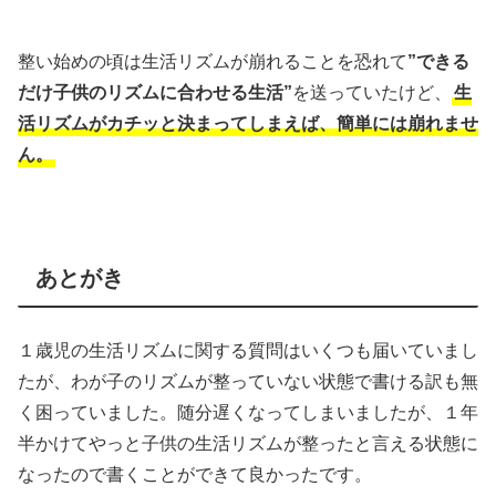
整い始めの頃は生活リズムが崩れることを恐れて
”できる
だけ子供のリズムに合わせる生活”
を送っていたけど、
生
活リズムがカチッと決まってしまえば、簡単には崩れませ
ん。
あとがき
１歳児の生活リズムに関する質問はいくつも届いていまし
たが、わが子のリズムが整っていない状態で書ける訳も無
く困っていました。随分遅くなってしまいましたが、１年
半かけてやっと子供の生活リズムが整ったと言える状態に
なったので書くことができて良かったです。