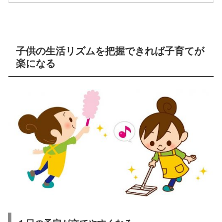
子供の生活リズムを把握できれば子育てが
楽になる