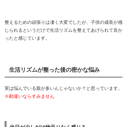
整えるための頑張りは凄く大変でしたが、子供の成長が感
じられるというだけで生活リズムを整えてあげられて良か
ったと感じています。
生活リズムが整った後の密かな悩み
実は悩んでいる親が多いんじゃないか？と思っています。
※勘違いならすみません