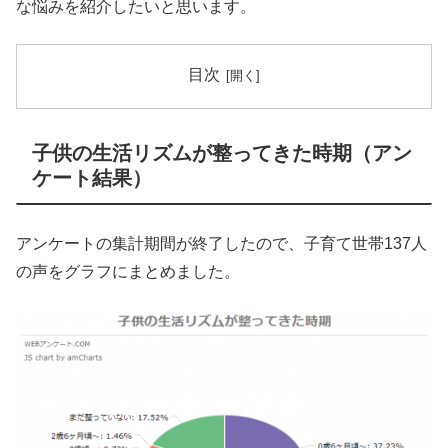
な悩みを紹介したいと思います。
目次
子供の生活リズムが整ってきた時期（アン
ケート結果）
アンケートの集計期間が終了したので、子育て世帯137人
の声をグラフにまとめました。