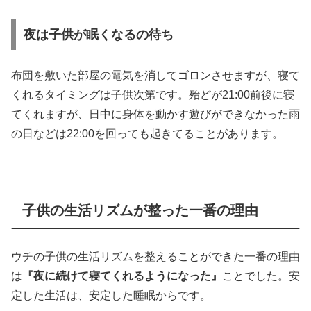
夜は子供が眠くなるの待ち
布団を敷いた部屋の電気を消してゴロンさせますが、寝て
くれるタイミングは子供次第です。殆どが21:00前後に寝
てくれますが、日中に身体を動かす遊びができなかった雨
の日などは22:00を回っても起きてることがあります。
子供の生活リズムが整った一番の理由
ウチの子供の生活リズムを整えることができた一番の理由
は
『夜に続けて寝てくれるようになった』
ことでした。安
定した生活は、安定した睡眠からです。